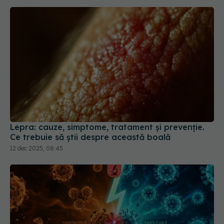
Lepra: cauze, simptome, tratament și prevenție.
Ce trebuie să știi despre această boală
12 dec 2025, 08:45