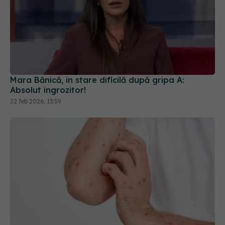
Mara Bănică, în stare dificilă după gripa A:
Absolut îngrozitor!
22 feb 2026, 13:59