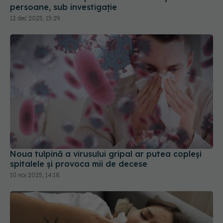
persoane, sub investigație
12 dec 2025, 15:29
Noua tulpină a virusului gripal ar putea copleși
spitalele și provoca mii de decese
10 noi 2025, 14:18