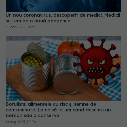
Un nou coronavirus, descoperit de medici. Medicii
se tem de o nouă pandemie
30 oct 2025, 10:29
Botulism: alimentele cu risc și semne de
contaminare. La ce să te uiți când deschizi un
borcan sau o conservă
14 aug 2025, 10:04