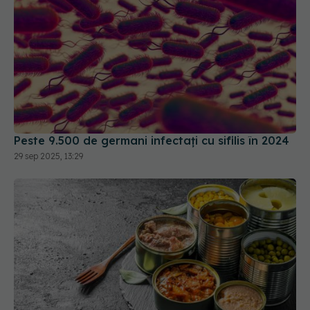
Peste 9.500 de germani infectați cu sifilis în 2024
29 sep 2025, 13:29