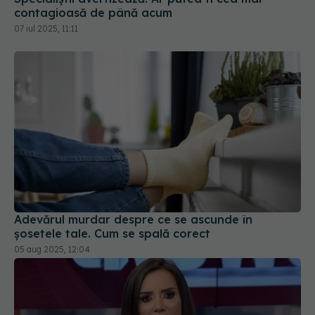
contagioasă de până acum
07 iul 2025, 11:11
Adevărul murdar despre ce se ascunde în
șosetele tale. Cum se spală corect
05 aug 2025, 12:04