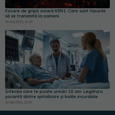
Focare de gripă aviară H5N1. Care sunt riscurile
să se transmită la oameni
26 aug 2025, 21:44
Infecția care te poate urmări 10 ani. Legătura
șocantă dintre spitalizare și bolile incurabile
25 feb 2026, 21:03