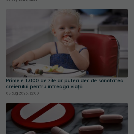
Primele 1.000 de zile ar putea decide sănătatea
creierului pentru întreaga viață
08 aug 2026, 12:00