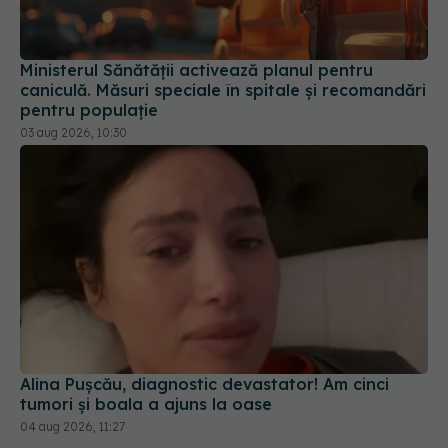
caniculă. Măsuri speciale în spitale și recomandări
pentru populație
03 aug 2026, 10:30
Alina Pușcău, diagnostic devastator! Am cinci
tumori și boala a ajuns la oase
04 aug 2026, 11:27