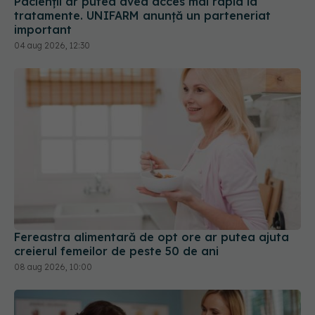
Fereastra alimentară de opt ore ar putea ajuta
creierul femeilor de peste 50 de ani
08 aug 2026, 10:00