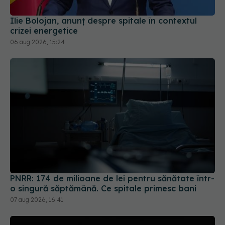
06 aug 2026, 15:24
PNRR: 174 de milioane de lei pentru sănătate într-
o singură săptămână. Ce spitale primesc bani
07 aug 2026, 16:41