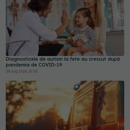
Diagnosticele de autism la fete au crescut după
pandemia de COVID-19
08 aug 2026, 15:00
Ministerul Sănătății activează planul pentru