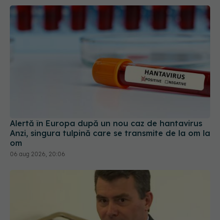
Alertă în Europa după un nou caz de hantavirus
Anzi, singura tulpină care se transmite de la om la
om
06 aug 2026, 20:06