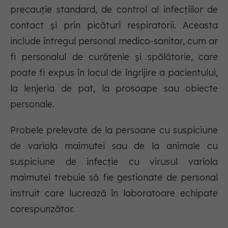
precauție standard, de control al infecțiilor de
contact și prin picături respiratorii. Aceasta
include întregul personal medico-sanitar, cum ar
fi personalul de curățenie și spălătorie, care
poate fi expus în locul de îngrijire a pacientului,
la lenjeria de pat, la prosoape sau obiecte
personale.
Probele prelevate de la persoane cu suspiciune
de variola maimutei sau de la animale cu
suspiciune de infecție cu virusul variola
maimutei trebuie să fie gestionate de personal
instruit care lucrează în laboratoare echipate
corespunzător.