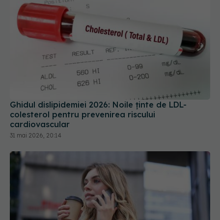
Ghidul dislipidemiei 2026: Noile ținte de LDL-
colesterol pentru prevenirea riscului
cardiovascular
31 mai 2026, 20:14