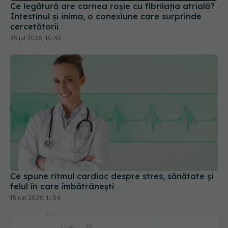
cercetătorii
25 iul 2026, 10:43
Ce spune ritmul cardiac despre stres, sănătate și
felul în care îmbătrânești
15 iun 2026, 11:54