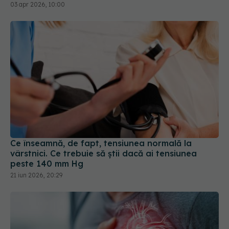
Ce înseamnă, de fapt, tensiunea normală la
vârstnici. Ce trebuie să știi dacă ai tensiunea
peste 140 mm Hg
21 iun 2026, 20:29