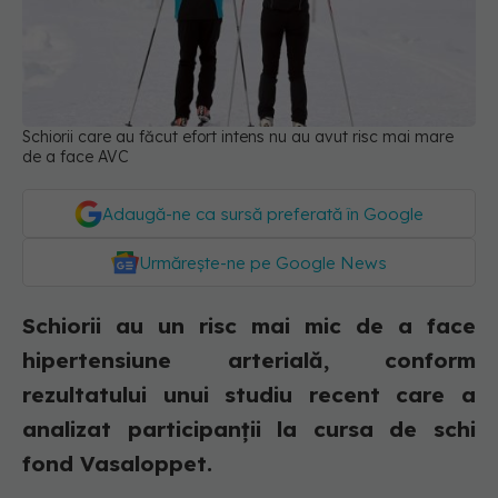
Schiorii care au făcut efort intens nu au avut risc mai mare
de a face AVC
Adaugă-ne ca sursă preferată în Google
Urmărește-ne pe Google News
Schiorii au un risc mai mic de a face
hipertensiune arterială, conform
rezultatului unui studiu recent care a
analizat participanții la cursa de schi
fond Vasaloppet.