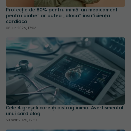
pentru diabet ar putea „bloca” insuficiența
cardiacă
08 iun 2026, 17:06
Cele 4 greșeli care îți distrug inima. Avertismentul
unui cardiolog
30 mar 2026, 12:57