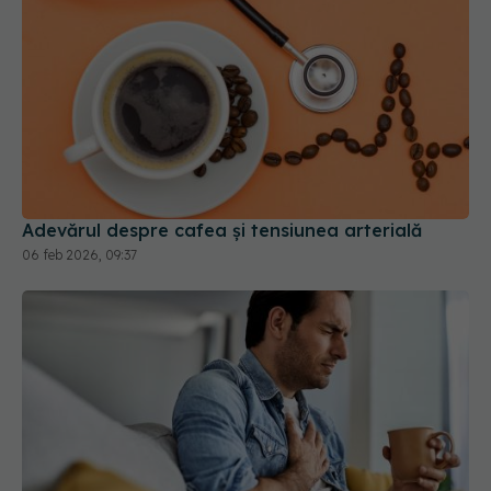
Adevărul despre cafea și tensiunea arterială
06 feb 2026, 09:37