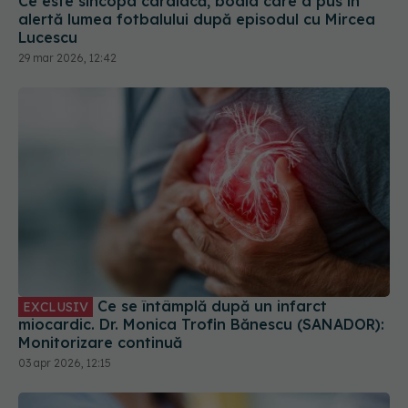
Ce se întâmplă după un infarct
EXCLUSIV
miocardic. Dr. Monica Trofin Bănescu (SANADOR):
Monitorizare continuă
03 apr 2026, 12:15