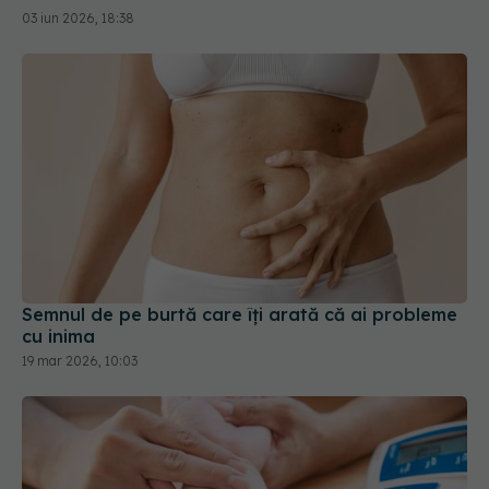
Semnul de pe burtă care îți arată că ai probleme
cu inima
19 mar 2026, 10:03