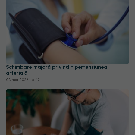
Schimbare majoră privind hipertensiunea
arterială
08 mar 2026, 16:42