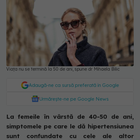
Viața nu se termină la 50 de ani, spune dr Mihaela Bilic
Adaugă-ne ca sursă preferată în Google
Urmărește-ne pe Google News
La femeile în vârstă de 40-50 de ani,
simptomele pe care le dă hipertensiunea
sunt confundate cu cele ale altor