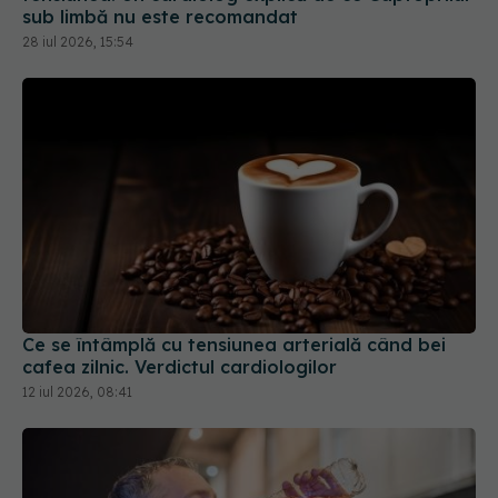
Ce se întâmplă cu tensiunea arterială când bei
cafea zilnic. Verdictul cardiologilor
12 iul 2026, 08:41