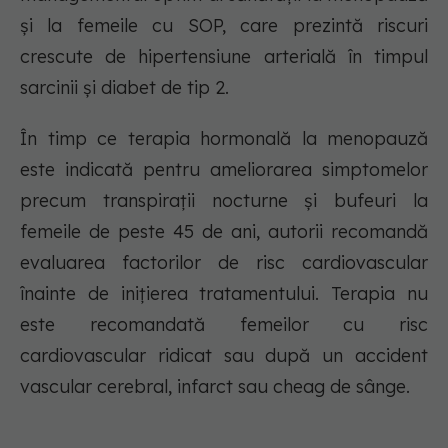
și la femeile cu SOP, care prezintă riscuri
crescute de hipertensiune arterială în timpul
sarcinii și diabet de tip 2.
În timp ce terapia hormonală la menopauză
este indicată pentru ameliorarea simptomelor
precum transpirații nocturne și bufeuri la
femeile de peste 45 de ani, autorii recomandă
evaluarea factorilor de risc cardiovascular
înainte de inițierea tratamentului. Terapia nu
este recomandată femeilor cu risc
cardiovascular ridicat sau după un accident
vascular cerebral, infarct sau cheag de sânge.