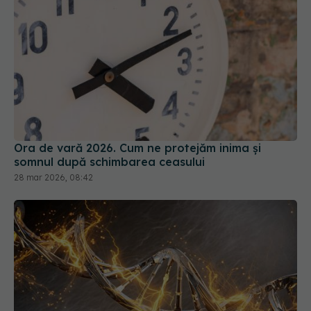
Ora de vară 2026. Cum ne protejăm inima și
somnul după schimbarea ceasului
28 mar 2026, 08:42