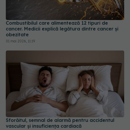
Combustibilul care alimentează 12 tipuri de
cancer. Medicii explică legătura dintre cancer și
obezitate
01 mai 2026, 11:19
Sforăitul, semnal de alarmă pentru accidentul
vascular și insuficiența cardiacă