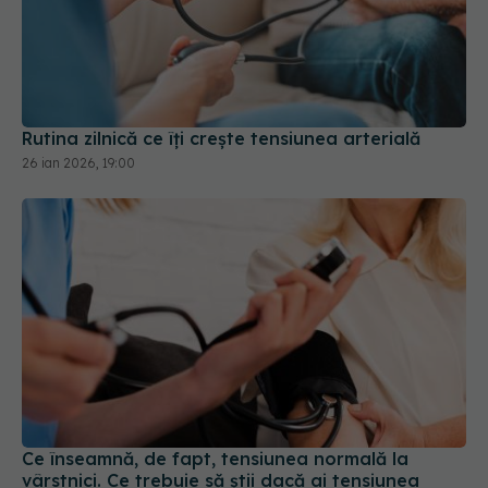
Rutina zilnică ce îți crește tensiunea arterială
26 ian 2026, 19:00
Ce înseamnă, de fapt, tensiunea normală la
vârstnici. Ce trebuie să știi dacă ai tensiunea