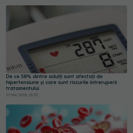
De ce 58% dintre adulți sunt afectați de
hipertensiune și care sunt riscurile întreruperii
tratamentului
27 mar 2026, 15:20