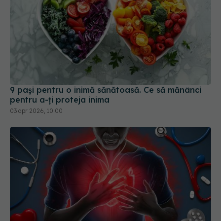
9 pași pentru o inimă sănătoasă. Ce să mănânci
pentru a-ți proteja inima
03 apr 2026, 10:00