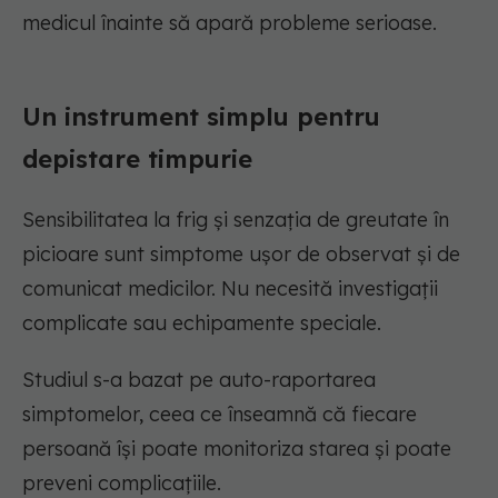
medicul înainte să apară probleme serioase.
Un instrument simplu pentru
depistare timpurie
Sensibilitatea la frig și senzația de greutate în
picioare sunt simptome ușor de observat și de
comunicat medicilor. Nu necesită investigații
complicate sau echipamente speciale.
Studiul s-a bazat pe auto-raportarea
simptomelor, ceea ce înseamnă că fiecare
persoană își poate monitoriza starea și poate
preveni complicațiile.