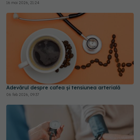
16 mai 2026, 21:24
Adevărul despre cafea și tensiunea arterială
06 feb 2026, 09:37