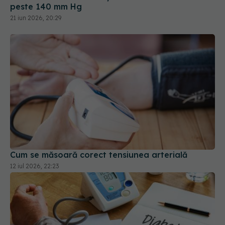
peste 140 mm Hg
21 iun 2026, 20:29
Cum se măsoară corect tensiunea arterială
12 iul 2026, 22:23