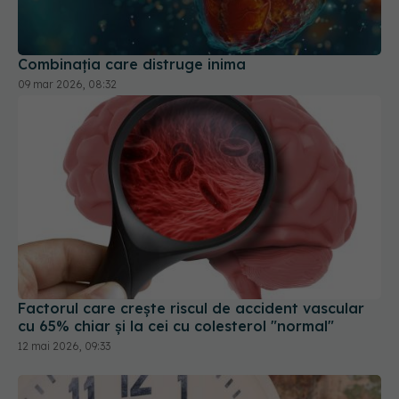
Combinația care distruge inima
09 mar 2026, 08:32
Factorul care crește riscul de accident vascular
cu 65% chiar și la cei cu colesterol "normal"
12 mai 2026, 09:33