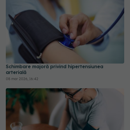
Schimbare majoră privind hipertensiunea
arterială
08 mar 2026, 16:42