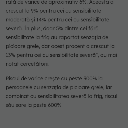
rată de varice de aproximativ 6%. Aceasta a
crescut la 9% pentru cei cu sensibilitate
moderată și 14% pentru cei cu sensibilitate
severă. În plus, doar 5% dintre cei fără
sensibilitate la frig au raportat senzația de
picioare grele, dar acest procent a crescut la
13% pentru cei cu sensibilitate severă", au mai
notat cercetătorii.
Riscul de varice crește cu peste 300% la
persoanele cu senzația de picioare grele, iar
combinat cu sensibilitatea severă la frig, riscul
său sare la peste 600%.