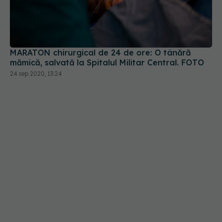
MARATON chirurgical de 24 de ore: O tânără
mămică, salvată la Spitalul Militar Central. FOTO
24 sep 2020, 13:24