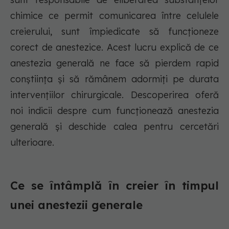
chimice ce permit comunicarea între celulele
creierului, sunt împiedicate să funcționeze
corect de anestezice. Acest lucru explică de ce
anestezia generală ne face să pierdem rapid
conștiința și să rămânem adormiți pe durata
intervențiilor chirurgicale. Descoperirea oferă
noi indicii despre cum funcționează anestezia
generală și deschide calea pentru cercetări
ulterioare.
Ce se întâmplă în creier în timpul
unei anestezii generale