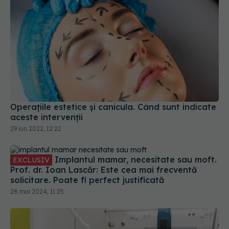
Operațiile estetice și canicula. Când sunt indicate
aceste intervenții
29 iun 2022, 12:22
Implantul mamar, necesitate sau moft.
EXCLUSIV
Prof. dr. Ioan Lascăr: Este cea mai frecventă
solicitare. Poate fi perfect justificată
28 mai 2024, 11:25