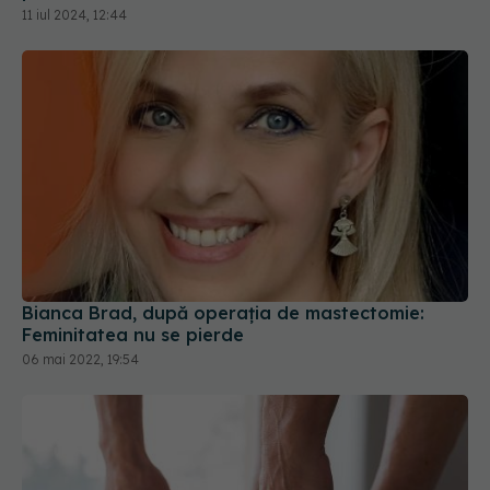
Bianca Brad, după operația de mastectomie:
Feminitatea nu se pierde
06 mai 2022, 19:54