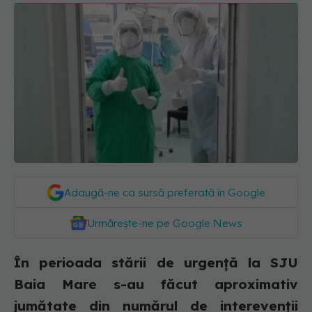
Adaugă-ne ca sursă preferată în Google
Urmărește-ne pe Google News
În perioada stării de urgență la SJU
Baia Mare s-au făcut aproximativ
jumătate din numărul de interevenții