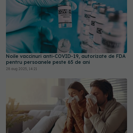
Noile vaccinuri anti-COVID-19, autorizate de FDA
pentru persoanele peste 65 de ani
28 aug 2025, 14:21