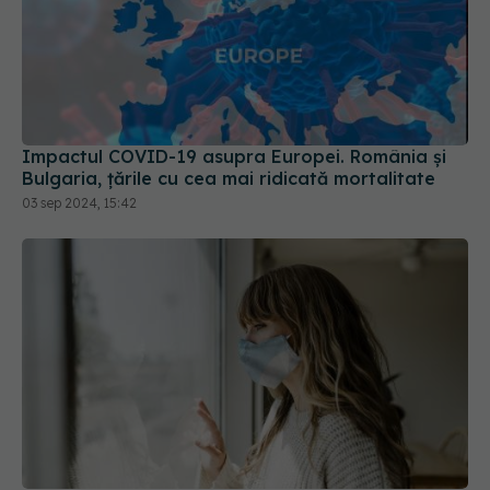
Impactul COVID-19 asupra Europei. România și
Bulgaria, țările cu cea mai ridicată mortalitate
03 sep 2024, 15:42