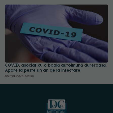
COVID, asociat cu o boală autoimună dureroasă.
Apare la peste un an de la infectare
05 mar 2024, 08:46