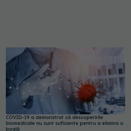
COVID-19 a demonstrat că descoperirile
biomedicale nu sunt suficiente pentru a elimina o
boală