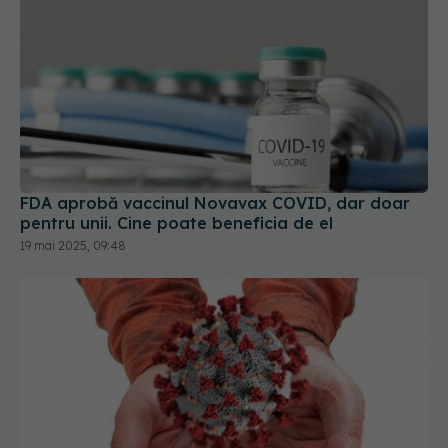
FDA aprobă vaccinul Novavax COVID, dar doar
pentru unii. Cine poate beneficia de el
19 mai 2025, 09:48