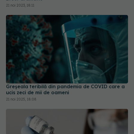
21 noi 2023, 18:11
Greșeala teribilă din pandemia de COVID care a
ucis zeci de mii de oameni
21 noi 2025, 18:08