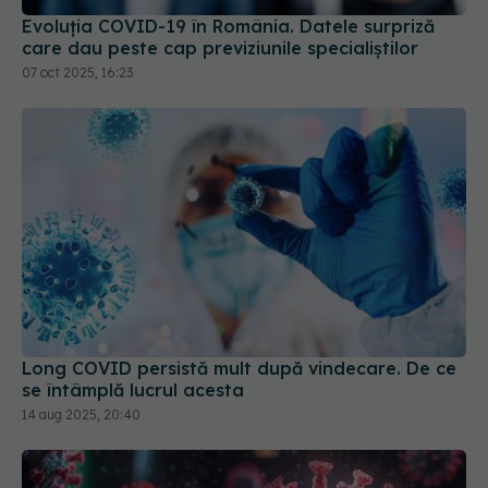
Evoluția COVID-19 în România. Datele surpriză
care dau peste cap previziunile specialiștilor
07 oct 2025, 16:23
Long COVID persistă mult după vindecare. De ce
se întâmplă lucrul acesta
14 aug 2025, 20:40