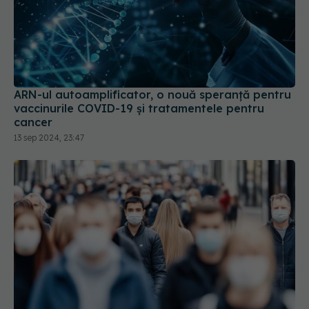
ARN-ul autoamplificator, o nouă speranță pentru
vaccinurile COVID-19 și tratamentele pentru
cancer
13 sep 2024, 23:47