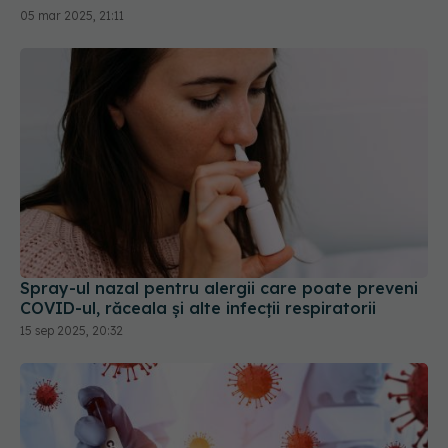
05 mar 2025, 21:11
Spray-ul nazal pentru alergii care poate preveni
COVID-ul, răceala și alte infecții respiratorii
15 sep 2025, 20:32