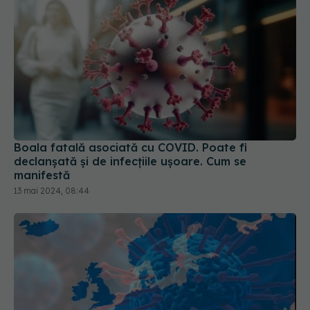
Boala fatală asociată cu COVID. Poate fi
declanșată și de infecțiile ușoare. Cum se
manifestă
13 mai 2024, 08:44