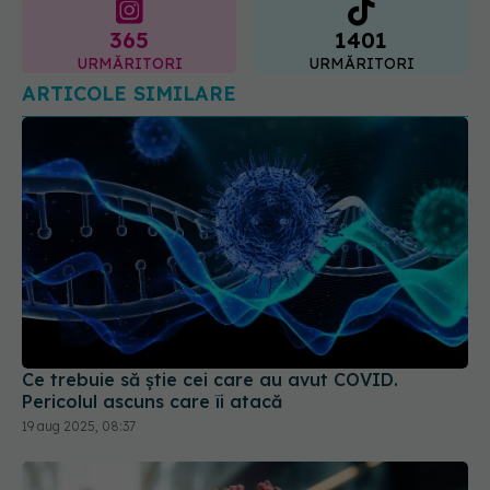
ARTICOLE SIMILARE
Ce trebuie să știe cei care au avut COVID.
Pericolul ascuns care îi atacă
19 aug 2025, 08:37