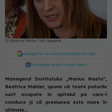
Dr Beatrice Mahler. Foto: Agerpres
Adaugă-ne ca sursă preferată în Google
Urmărește-ne pe Google News
Managerul Institutului „Marius Nasta”,
Beatrice Mahler, spune că toate paturile
sunt ocupate în spitalul pe care-l
conduce și că presiunea este mare în
ultimele...