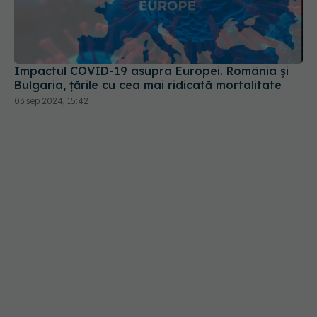
Impactul COVID-19 asupra Europei. România și
Bulgaria, țările cu cea mai ridicată mortalitate
03 sep 2024, 15:42