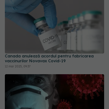
Canada anulează acordul pentru fabricarea
vaccinurilor Novavax Covid-19
12 mar 2025, 09:37