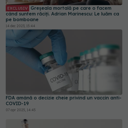
pe bomboane
14 dec 2023, 15:44
FDA amână o decizie cheie privind un vaccin anti-
COVID-19
07 apr 2025, 14:45