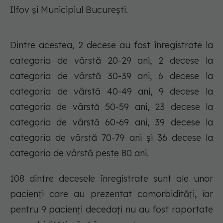
Ilfov și Municipiul București.
Dintre acestea, 2 decese au fost înregistrate la
categoria de vârstă 20-29 ani, 2 decese la
categoria de vârstă 30-39 ani, 6 decese la
categoria de vârstă 40-49 ani, 9 decese la
categoria de vârstă 50-59 ani, 23 decese la
categoria de vârstă 60-69 ani, 39 decese la
categoria de vârstă 70-79 ani și 36 decese la
categoria de vârstă peste 80 ani.
108 dintre decesele înregistrate sunt ale unor
pacienți care au prezentat comorbidități, iar
pentru 9 pacienți decedați nu au fost raportate