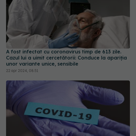
A fost infectat cu coronavirus timp de 613 zile.
Cazul lui a uimit cercetătorii: Conduce la apariția
unor variante unice, sensibile
22 apr 2024, 08:51