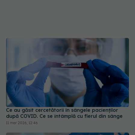
Ce au găsit cercetătorii în sângele pacienților
după COVID. Ce se întâmplă cu fierul din sânge
11 mar 2026, 12:46