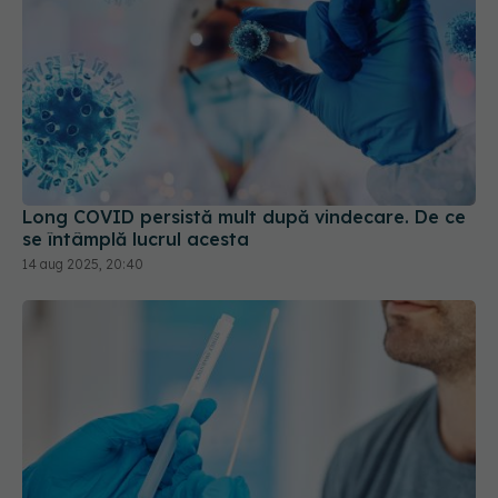
Long COVID persistă mult după vindecare. De ce
se întâmplă lucrul acesta
14 aug 2025, 20:40