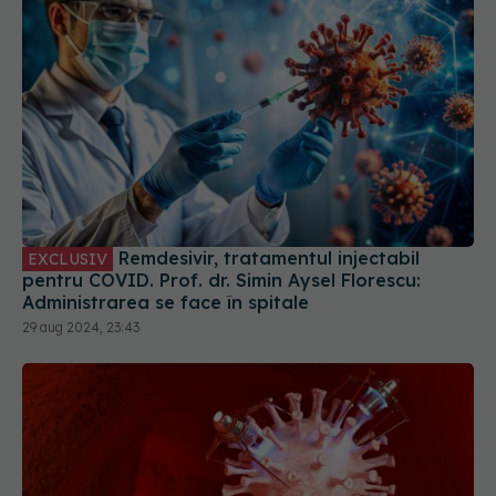
Remdesivir, tratamentul injectabil
EXCLUSIV
pentru COVID. Prof. dr. Simin Aysel Florescu:
Administrarea se face în spitale
29 aug 2024, 23:43