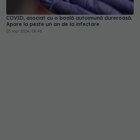
COVID, asociat cu o boală autoimună dureroasă.
Apare la peste un an de la infectare
05 mar 2024, 08:46