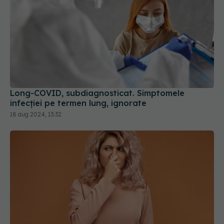
Long-COVID, subdiagnosticat. Simptomele
infecției pe termen lung, ignorate
18 aug 2024, 13:32