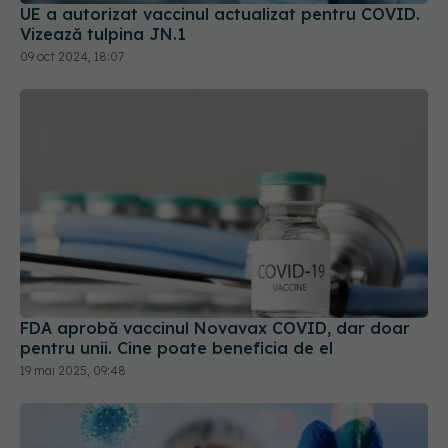
UE a autorizat vaccinul actualizat pentru COVID.
Vizează tulpina JN.1
09 oct 2024, 18:07
FDA aprobă vaccinul Novavax COVID, dar doar
pentru unii. Cine poate beneficia de el
19 mai 2025, 09:48