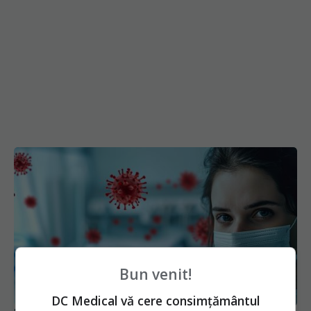
Bun venit!
DC Medical vă cere consimțământul