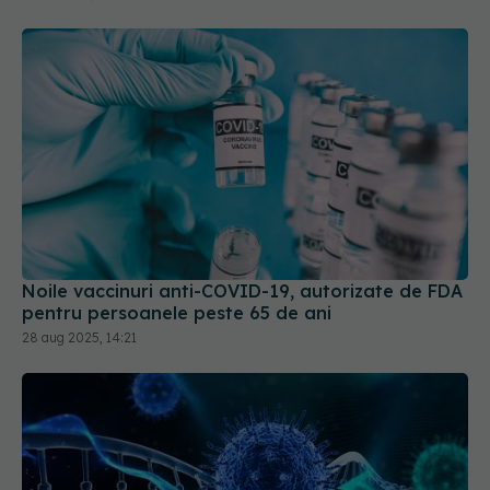
Noile vaccinuri anti-COVID-19, autorizate de FDA
pentru persoanele peste 65 de ani
28 aug 2025, 14:21