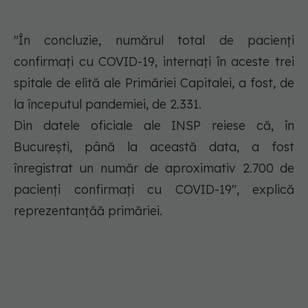
"În concluzie, numărul total de pacienți
confirmați cu COVID-19, internați în aceste trei
spitale de elită ale Primăriei Capitalei, a fost, de
la începutul pandemiei, de 2.331.
Din datele oficiale ale INSP reiese că, în
București, până la această data, a fost
înregistrat un număr de aproximativ 2.700 de
pacienți confirmați cu COVID-19", explică
reprezentanțăă primăriei.