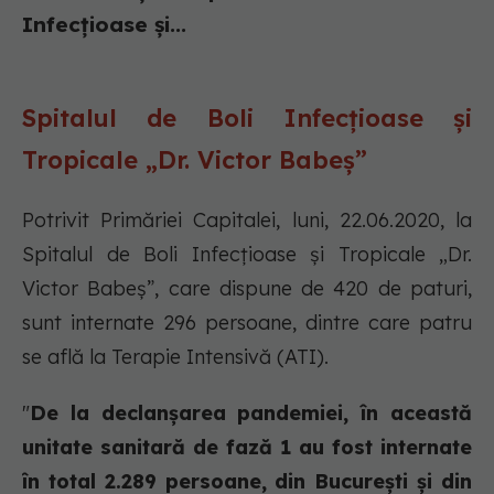
Infecțioase și...
Spitalul de Boli Infecțioase și
Tropicale „Dr. Victor Babeș”
Potrivit Primăriei Capitalei, luni, 22.06.2020, la
Spitalul de Boli Infecțioase și Tropicale „Dr.
Victor Babeș”, care dispune de 420 de paturi,
sunt internate 296 persoane, dintre care patru
se află la Terapie Intensivă (ATI).
"
De la declanșarea pandemiei, în această
unitate sanitară de fază 1 au fost internate
în total 2.289 persoane, din București și din