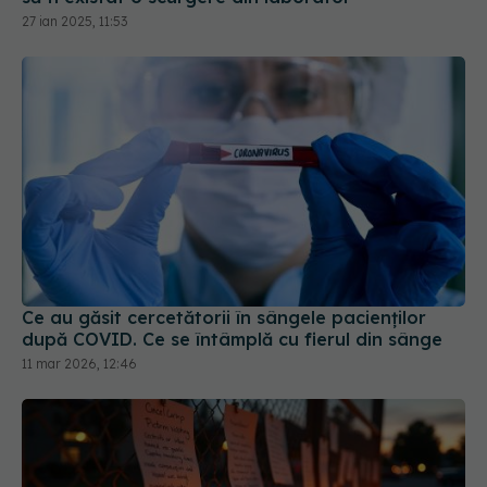
27 ian 2025, 11:53
Ce au găsit cercetătorii în sângele pacienților
după COVID. Ce se întâmplă cu fierul din sânge
11 mar 2026, 12:46