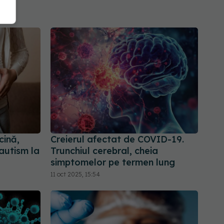
cină,
Creierul afectat de COVID-19.
autism la
Trunchiul cerebral, cheia
simptomelor pe termen lung
11 oct 2025, 15:54