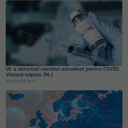
UE a autorizat vaccinul actualizat pentru COVID.
Vizează tulpina JN.1
09 oct 2024, 18:07