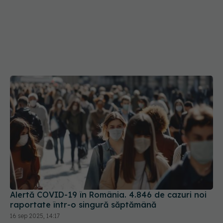
Alertă COVID-19 în România. 4.846 de cazuri noi
raportate într-o singură săptămână
16 sep 2025, 14:17