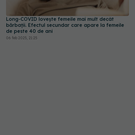
de peste 40 de ani
06 feb 2025, 21:25