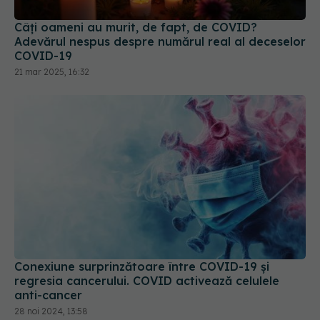
21 mar 2025, 16:32
Conexiune surprinzătoare între COVID-19 și
regresia cancerului. COVID activează celulele
anti-cancer
28 noi 2024, 13:58