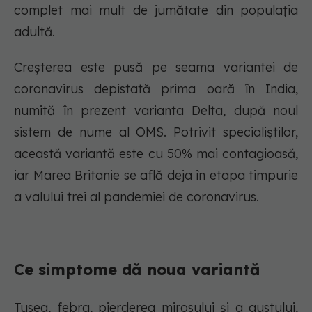
complet mai mult de jumătate din populația
adultă.
Creșterea este pusă pe seama variantei de
coronavirus depistată prima oară în India,
numită în prezent varianta Delta, după noul
sistem de nume al OMS. Potrivit specialiștilor,
această variantă este cu 50% mai contagioasă,
iar Marea Britanie se află deja în etapa timpurie
a valului trei al pandemiei de coronavirus.
Ce simptome dă noua variantă
Tusea, febra, pierderea mirosului și a gustului,