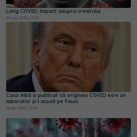
Casa Albă a publicat că originea COVID este un
laborator și-l acuză pe Fauci
18 apr 2025, 21:14