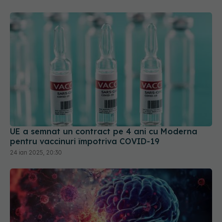
UE a semnat un contract pe 4 ani cu Moderna
pentru vaccinuri împotriva COVID-19
24 ian 2025, 20:30