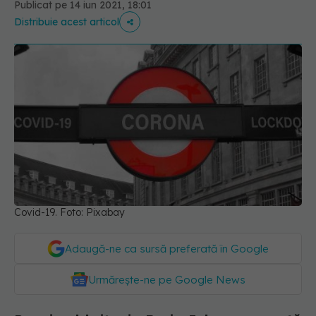
Publicat pe 14 iun 2021, 18:01
Distribuie acest articol
Covid-19. Foto: Pixabay
Adaugă-ne ca sursă preferată în Google
Urmărește-ne pe Google News