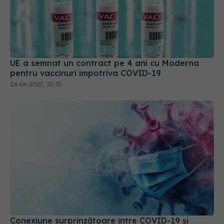
UE a semnat un contract pe 4 ani cu Moderna
pentru vaccinuri împotriva COVID-19
24 ian 2025, 20:30
Conexiune surprinzătoare între COVID-19 și