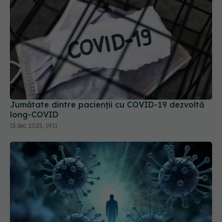
Jumătate dintre pacienții cu COVID-19 dezvoltă
long-COVID
15 dec 2025, 19:11