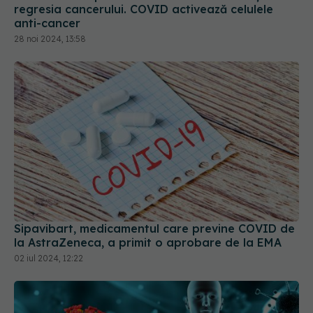
regresia cancerului. COVID activează celulele
anti-cancer
28 noi 2024, 13:58
Sipavibart, medicamentul care previne COVID de
la AstraZeneca, a primit o aprobare de la EMA
02 iul 2024, 12:22