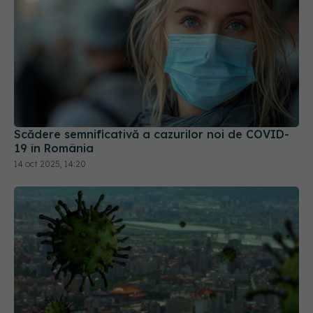
Scădere semnificativă a cazurilor noi de COVID-
19 în România
14 oct 2025, 14:20