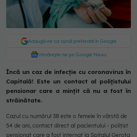
Adaugă-ne ca sursă preferată în Google
Urmărește-ne pe Google News
Încă un caz de infecție cu coronavirus în
Capitală! Este un contact al polițistului
pensionar care a mințit că nu a fost în
străinătate.
Cazul cu numărul 38 este o femeie în vârstă de
54 de ani, contact direct al pacientului - polițist
pensionat care a fost internat la Spitalul Gerota