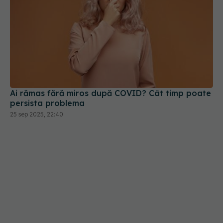
Ai rămas fără miros după COVID? Cât timp poate
persista problema
25 sep 2025, 22:40