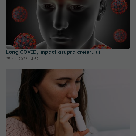
Long COVID, impact asupra creierului
25 mai 2026, 14:52