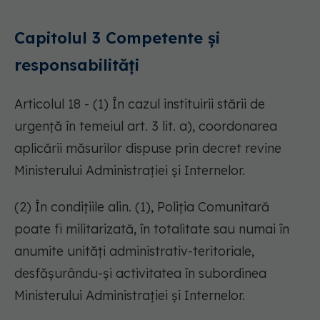
Capitolul 3 Competente și
responsabilități
Articolul 18 - (1) În cazul instituirii stării de
urgență în temeiul art. 3 lit. a), coordonarea
aplicării măsurilor dispuse prin decret revine
Ministerului Administrației și Internelor.
(2) În condițiile alin. (1), Poliția Comunitară
poate fi militarizată, în totalitate sau numai în
anumite unități administrativ-teritoriale,
desfășurându-și activitatea în subordinea
Ministerului Administrației și Internelor.