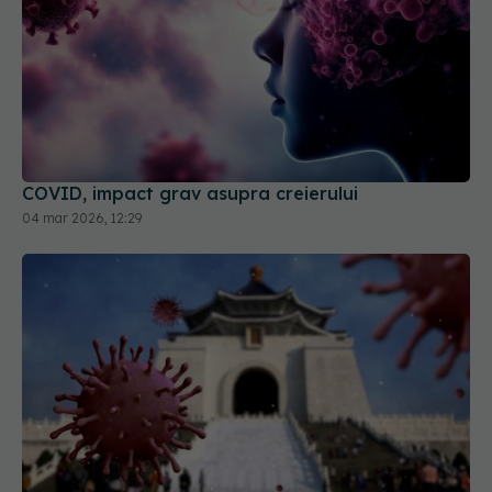
COVID, impact grav asupra creierului
04 mar 2026, 12:29