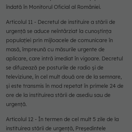
îndată în Monitorul Oficial al României.
Articolul 11 - Decretul de instituire a stării de
urgență se aduce neîntârziat la cunoștința
populației prin mijloacele de comunicare în
masă, împreună cu măsurile urgente de
aplicare, care intră imediat în vigoare. Decretul
se difuzează pe posturile de radio și de
televiziune, în cel mult două ore de la semnare,
și este transmis în mod repetat în primele 24 de
ore de la instituirea stării de asediu sau de
urgență.
Articolul 12 - În termen de cel mult 5 zile de la
instituirea stării de urgență, Președintele