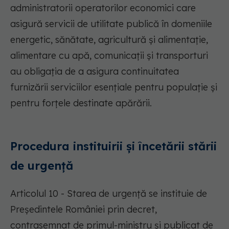
administratorii operatorilor economici care
asigură servicii de utilitate publică în domeniile
energetic, sănătate, agricultură și alimentație,
alimentare cu apă, comunicații și transporturi
au obligația de a asigura continuitatea
furnizării serviciilor esențiale pentru populație și
pentru forțele destinate apărării.
Procedura instituirii și încetării stării
de urgență
Articolul 10 - Starea de urgență se instituie de
Președintele României prin decret,
contrasemnat de primul-ministru și publicat de