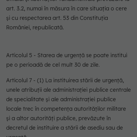
art. 3.2, numai în măsura în care situația o cere
și cu respectarea art. 53 din Constituția
României, republicată.
Articolul 5 - Starea de urgență se poate institui
pe o perioadă de cel mult 30 de zile.
Articolul 7 - (1) La instituirea stării de urgență,
unele atribuții ale administrației publice centrale
de specialitate și ale administrației publice
locale trec în competența autorităților militare
și a altor autorități publice, prevăzute în
decretul de instituire a stării de asediu sau de