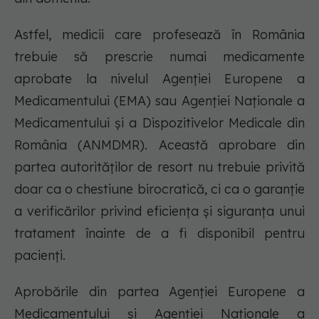
Astfel, medicii care profesează în România
trebuie să prescrie numai medicamente
aprobate la nivelul Agenției Europene a
Medicamentului (EMA) sau Agenției Naționale a
Medicamentului și a Dispozitivelor Medicale din
România (ANMDMR). Această aprobare din
partea autorităților de resort nu trebuie privită
doar ca o chestiune birocratică, ci ca o garanție
a verificărilor privind eficiența și siguranța unui
tratament înainte de a fi disponibil pentru
pacienți.
Aprobările din partea Agenției Europene a
Medicamentului și Agenției Naționale a