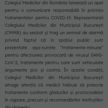
Colegiul Medicilor din România lansează un apel
pentru o comunicare responsabilă în privința
tratamentelor pentru COVID-19. Reprezentanții
Colegiului Medicilor din Municipiul București
(CMMB) au sesizat și trag un semnal de alarmă
privind faptul că în spațiul public sunt
prezentate așa-numite ”tratamente-minune”
pentru afecțiunea provocată de virusul SARS-
CoV-2, tratamente pentru care sunt vehiculate
argumente pro și contra. În aceste condiții,
Colegiul Medicilor din Municipiul București
atrage atenția că medicii trebuie să prescrie
tratamente conform ghidurilor și protocoalelor
în vigoare, precum și recomandărilor instituțiilor
din domeniu.