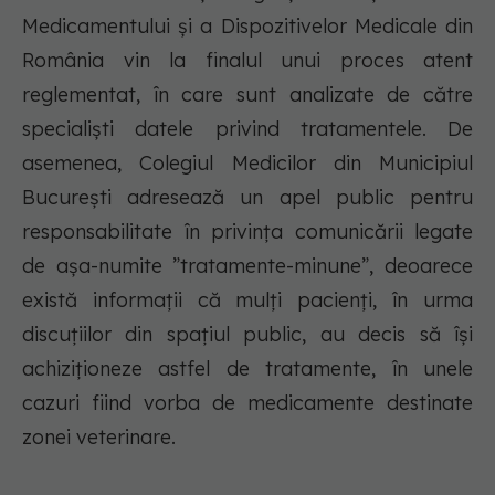
Medicamentului și a Dispozitivelor Medicale din
România vin la finalul unui proces atent
reglementat, în care sunt analizate de către
specialiști datele privind tratamentele. De
asemenea, Colegiul Medicilor din Municipiul
București adresează un apel public pentru
responsabilitate în privința comunicării legate
de așa-numite ”tratamente-minune”, deoarece
există informații că mulți pacienți, în urma
discuțiilor din spațiul public, au decis să își
achiziționeze astfel de tratamente, în unele
cazuri fiind vorba de medicamente destinate
zonei veterinare.