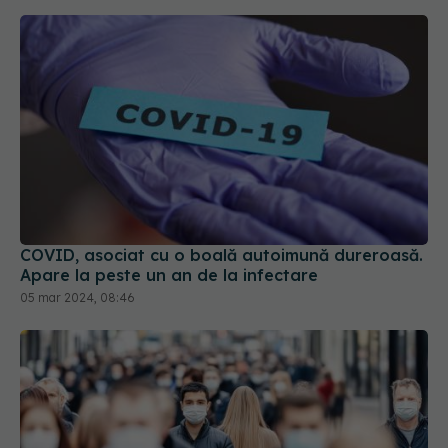
COVID, asociat cu o boală autoimună dureroasă.
Apare la peste un an de la infectare
05 mar 2024, 08:46