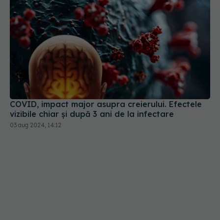
COVID, impact major asupra creierului. Efectele
vizibile chiar și după 3 ani de la infectare
03 aug 2024, 14:12