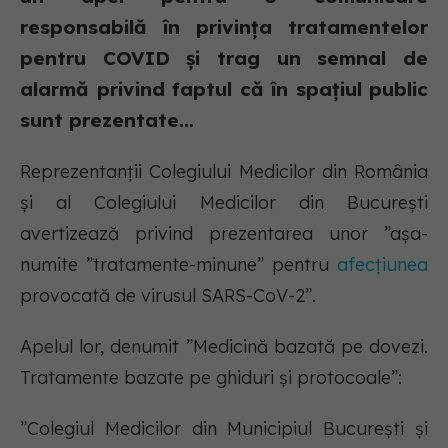
responsabilă în privința tratamentelor
pentru COVID și trag un semnal de
alarmă privind faptul că în spațiul public
sunt prezentate...
Reprezentanții Colegiului Medicilor din România
și al Colegiului Medicilor din București
avertizează privind prezentarea unor ”așa-
numite ”tratamente-minune” pentru
afecțiunea
provocată de virusul SARS-CoV-2”.
Apelul lor, denumit ”Medicină bazată pe dovezi.
Tratamente bazate pe ghiduri și protocoale”:
”Colegiul Medicilor din Municipiul București și