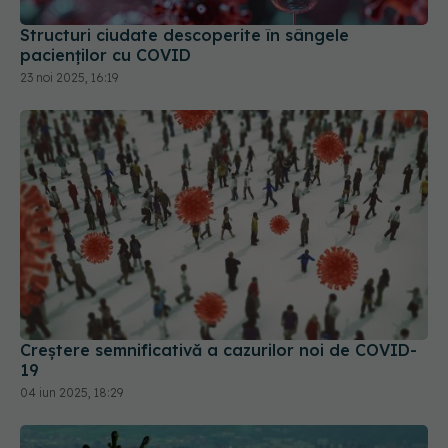
23 noi 2025, 16:19
Creștere semnificativă a cazurilor noi de COVID-
19
04 iun 2025, 18:29