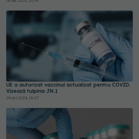
UE a autorizat vaccinul actualizat pentru COVID.
Vizează tulpina JN.1
09 oct 2024, 18:07