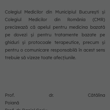
Colegiul Medicilor din Municipiul București și
Colegiul Medicilor din România (CMR)
precizează că apelul pentru medicina bazată
pe dovezi și pentru tratamente bazate pe
ghiduri și protocoale terapeutice, precum și
pentru o comunicare responsabilă în acest sens
trebuie să vizeze toate afecțiunile.
Prof. dr. Cătălina
Poia