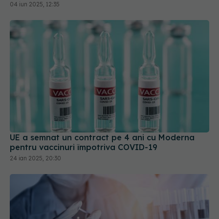
UE a semnat un contract pe 4 ani cu Moderna
pentru vaccinuri împotriva COVID-19
24 ian 2025, 20:30