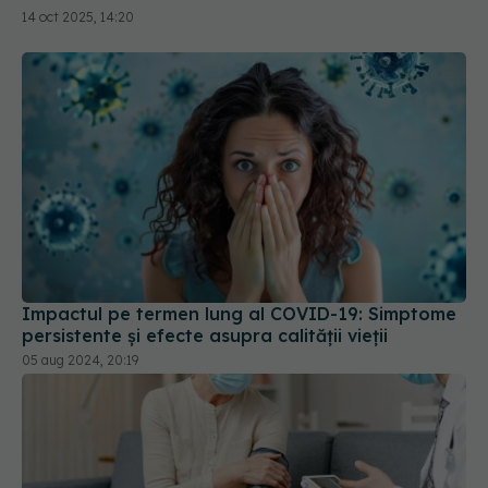
14 oct 2025, 14:20
Impactul pe termen lung al COVID-19: Simptome
persistente și efecte asupra calității vieții
05 aug 2024, 20:19