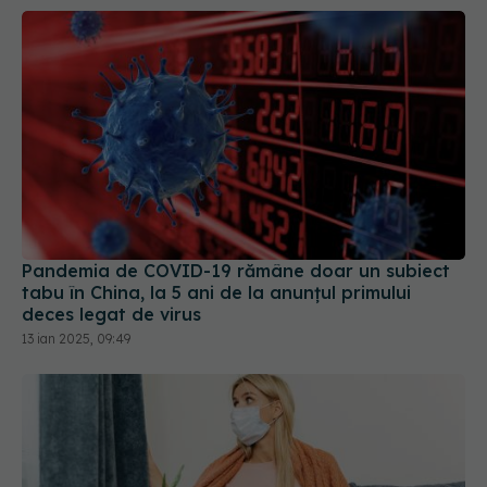
Pandemia de COVID-19 rămâne doar un subiect
tabu în China, la 5 ani de la anunțul primului
deces legat de virus
13 ian 2025, 09:49