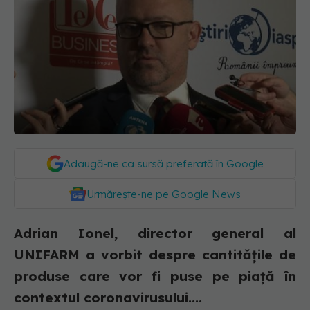
Adaugă-ne ca sursă preferată în Google
Urmărește-ne pe Google News
Adrian Ionel, director general al
UNIFARM a vorbit despre cantităţile de
produse care vor fi puse pe piaţă în
contextul coronavirusului....