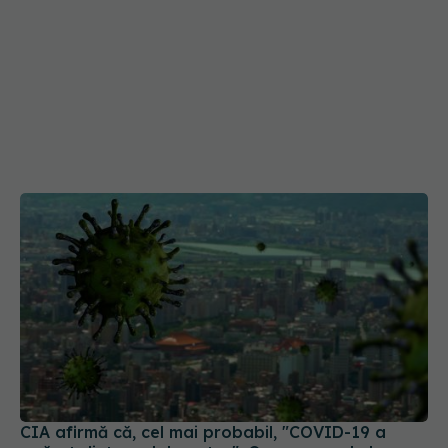
CIA afirmă că, cel mai probabil, "COVID-19 a