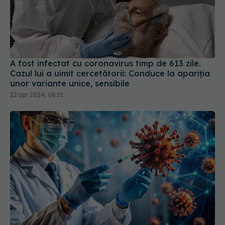
A fost infectat cu coronavirus timp de 613 zile.
Cazul lui a uimit cercetătorii: Conduce la apariția
unor variante unice, sensibile
22 apr 2024, 08:51