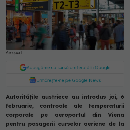
Aeroport
Adaugă-ne ca sursă preferată în Google
Urmărește-ne pe Google News
Autoritățile austriece au introdus joi, 6
februarie, controale ale temperaturii
corporale pe aeroportul din Viena
pentru pasagerii curselor aeriene de la