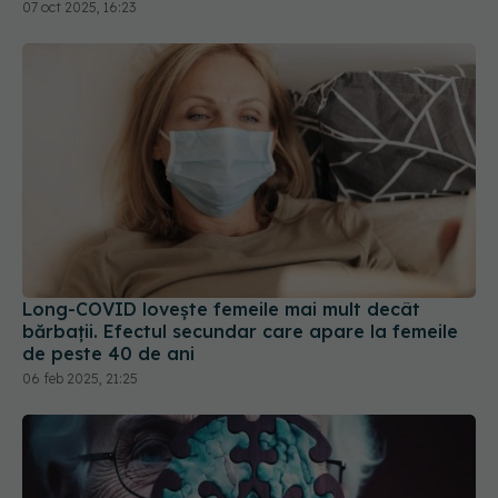
07 oct 2025, 16:23
Long-COVID lovește femeile mai mult decât
bărbații. Efectul secundar care apare la femeile
de peste 40 de ani
06 feb 2025, 21:25