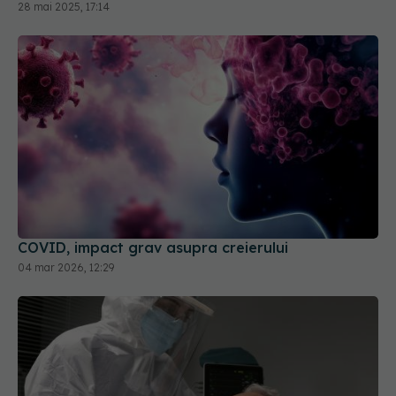
28 mai 2025, 17:14
COVID, impact grav asupra creierului
04 mar 2026, 12:29