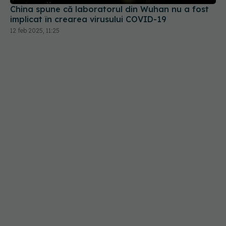
China spune că laboratorul din Wuhan nu a fost
implicat în crearea virusului COVID-19
12 feb 2025, 11:25