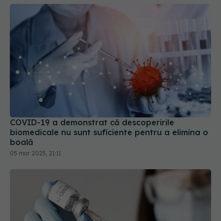
COVID-19 a demonstrat că descoperirile
biomedicale nu sunt suficiente pentru a elimina o
boală
05 mar 2025, 21:11