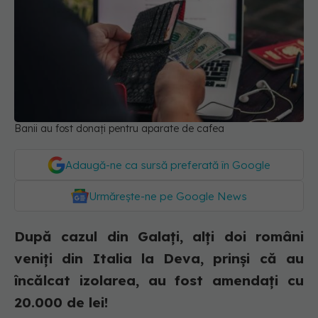
Banii au fost donați pentru aparate de cafea
Adaugă-ne ca sursă preferată în Google
Urmărește-ne pe Google News
După cazul din Galați, alți doi români
veniți din Italia la Deva, prinși că au
încălcat izolarea, au fost amendați cu
20.000 de lei!