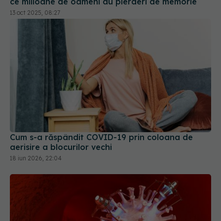
Cum s-a răspândit COVID-19 prin coloana de
aerisire a blocurilor vechi
18 iun 2026, 22:04