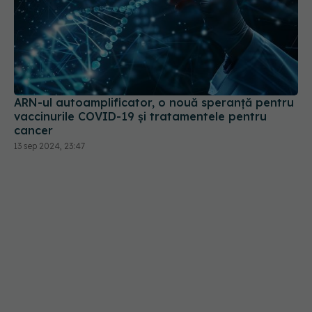
ARN-ul autoamplificator, o nouă speranță pentru
vaccinurile COVID-19 și tratamentele pentru
cancer
13 sep 2024, 23:47