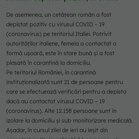
De asemenea, un cetățean român a fost
depistat pozitiv cu virusul COVID – 19
(coronavirus) pe teritoriul Italiei. Potrivit
autorităților italiene, femeia a contactat o
formă ușoară, este în stare bună și a fost
plasată în carantină la domiciliu.
Pe teritoriul României, în carantină
instituționalizată sunt 21 de persoane pentru
care se efectuează verificări pentru a depista
dacă au contactat virusul COVID – 19
(coronavirus). Alte 12.158 persoane sunt în
izolare la domiciliu și sub monitorizare medicală.
Așadar, în cursul zilei de ieri au ieșit din