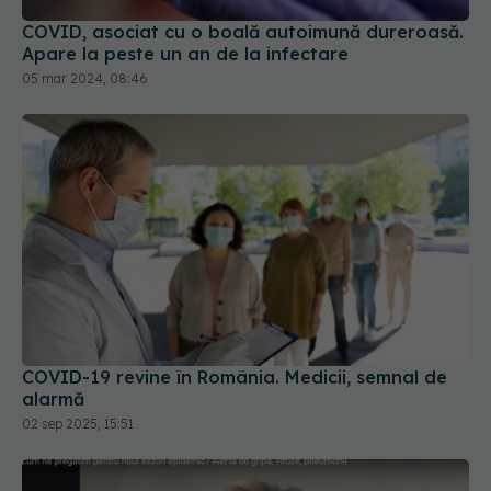
05 mar 2024, 08:46
COVID-19 revine în România. Medicii, semnal de
alarmă
02 sep 2025, 15:51