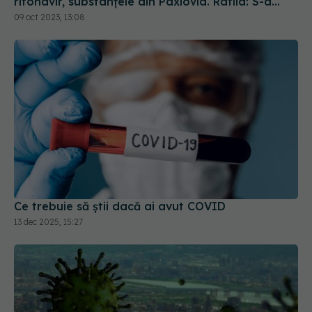
Ce trebuie să știi dacă ai avut COVID
13 dec 2025, 15:27