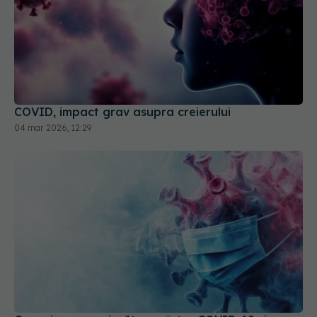
COVID, impact grav asupra creierului
04 mar 2026, 12:29