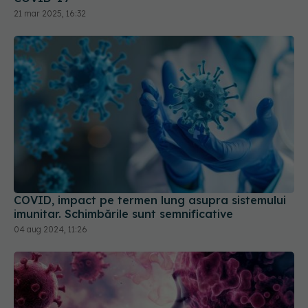
21 mar 2025, 16:32
COVID, impact pe termen lung asupra sistemului
imunitar. Schimbările sunt semnificative
04 aug 2024, 11:26