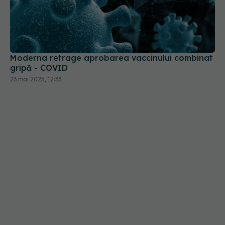
Moderna retrage aprobarea vaccinului combinat
gripă - COVID
23 mai 2025, 12:33