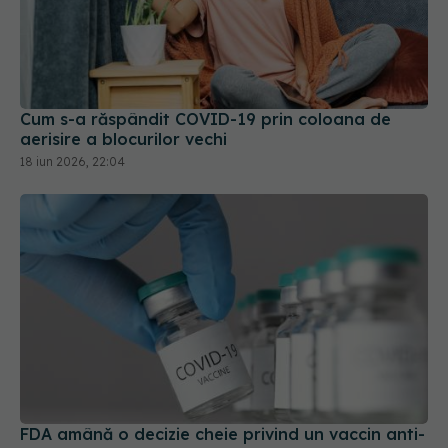
Cum s-a răspândit COVID-19 prin coloana de
aerisire a blocurilor vechi
18 iun 2026, 22:04
FDA amână o decizie cheie privind un vaccin anti-