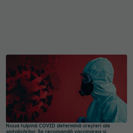
Noua tulpină COVID determină creșteri ale
spitalizărilor. Se recomandă vaccinarea și