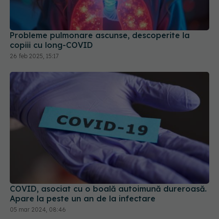
Probleme pulmonare ascunse, descoperite la
copiii cu long-COVID
26 feb 2025, 15:17
COVID, asociat cu o boală autoimună dureroasă.
Apare la peste un an de la infectare
05 mar 2024, 08:46