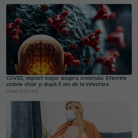
COVID, impact major asupra creierului. Efectele
vizibile chiar și după 3 ani de la infectare
03 aug 2024, 14:12