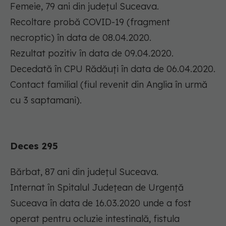
Femeie, 79 ani din județul Suceava.
Recoltare probă COVID-19 (fragment
necroptic) în data de 08.04.2020.
Rezultat pozitiv în data de 09.04.2020.
Decedată în CPU Rădăuți în data de 06.04.2020.
Contact familial (fiul revenit din Anglia în urmă
cu 3 saptamani).
Deces 295
Bărbat, 87 ani din județul Suceava.
Internat în Spitalul Județean de Urgență
Suceava în data de 16.03.2020 unde a fost
operat pentru ocluzie intestinală, fistula