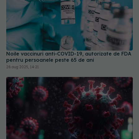
Noile vaccinuri anti-COVID-19, autorizate de FDA
pentru persoanele peste 65 de ani
28 aug 2025, 14:21