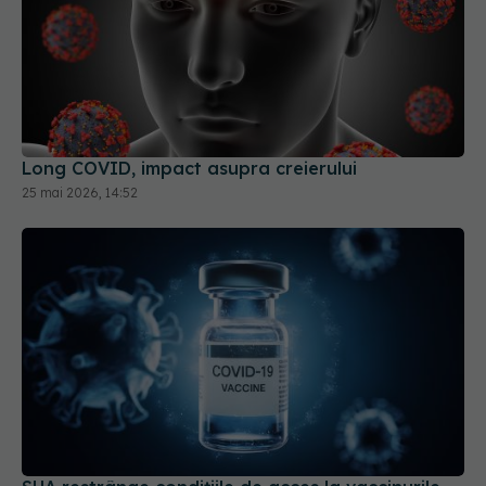
Long COVID, impact asupra creierului
25 mai 2026, 14:52