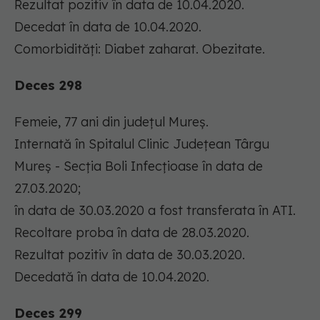
Rezultat pozitiv în data de 10.04.2020.
Decedat în data de 10.04.2020.
Comorbidități: Diabet zaharat. Obezitate.
Deces 298
Femeie, 77 ani din județul Mureș.
Internată în Spitalul Clinic Județean Târgu
Mureș - Secția Boli Infecțioase în data de
27.03.2020;
în data de 30.03.2020 a fost transferata în ATI.
Recoltare proba în data de 28.03.2020.
Rezultat pozitiv în data de 30.03.2020.
Decedată în data de 10.04.2020.
Deces 299