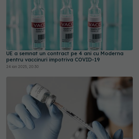
UE a semnat un contract pe 4 ani cu Moderna
pentru vaccinuri împotriva COVID-19
24 ian 2025, 20:30