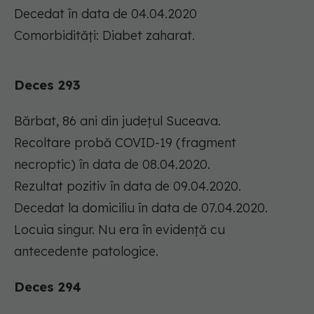
Decedat în data de 04.04.2020
Comorbidități: Diabet zaharat.
Deces 293
Bărbat, 86 ani din județul Suceava.
Recoltare probă COVID-19 (fragment
necroptic) în data de 08.04.2020.
Rezultat pozitiv în data de 09.04.2020.
Decedat la domiciliu în data de 07.04.2020.
Locuia singur. Nu era în evidență cu
antecedente patologice.
Deces 294