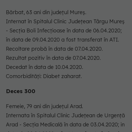
Bărbat, 63 ani din județul Mureș.
Internat în Spitalul Clinic Județean Târgu Mureș
- Secția Boli Infecțioase în data de 06.04.2020;
în data de 09.04.2020 a fost transferat în ATI.
Recoltare probă în data de 07.04.2020.
Rezultat pozitiv în data de 07.04.2020.
Decedat în data de 10.04.2020.
Comorbidități: Diabet zaharat.
Deces 300
Femeie, 79 ani din județul Arad.
Internata în Spitalul Clinic Județean de Urgență
Arad - Secția Medicală în data de 03.04.2020; in