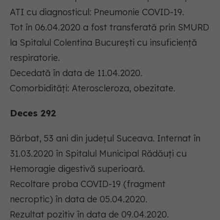
ATI cu diagnosticul: Pneumonie COVID-19.
Tot în 06.04.2020 a fost transferată prin SMURD
la Spitalul Colentina București cu insuficiență
respiratorie.
Decedată în data de 11.04.2020.
Comorbidități: Ateroscleroza, obezitate.
Deces 292
Bărbat, 53 ani din județul Suceava. Internat în
31.03.2020 în Spitalul Municipal Rădăuți cu
Hemoragie digestivă superioară.
Recoltare proba COVID-19 (fragment
necroptic) în data de 05.04.2020.
Rezultat pozitiv în data de 09.04.2020.