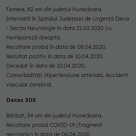
Femeie, 82 ani din județul Hunedoara.
Internată în Spitalul Județean de Urgență Deva
- Secția Neurologie în data 21.03.2020 cu
Hemipareză dreaptă.
Recoltare probă în data de 08.04.2020.
Rezultat pozitiv în data de 10.04.2020.
Decedat în data de 10.04.2020.
Comorbidități: Hipertensiune arteriala. Accident
vascular cerebral.
Deces 305
Bărbat, 34 ani din județul Hunedoara.
Recoltare probă COVID-19 (fragment
necroptic) în data de 06.04.2020