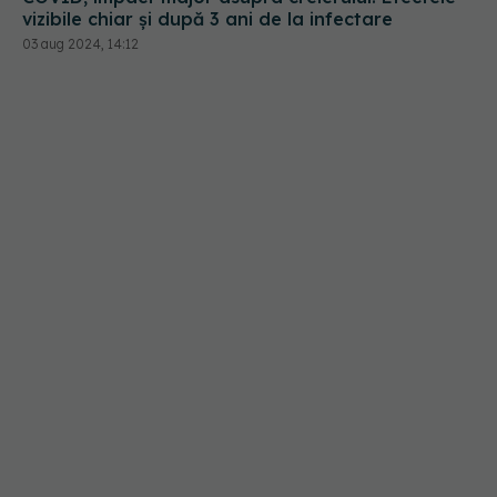
vizibile chiar și după 3 ani de la infectare
03 aug 2024, 14:12