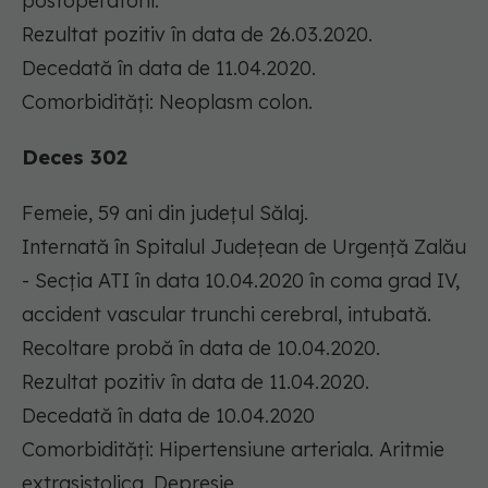
postoperatorii.
Rezultat pozitiv în data de 26.03.2020.
Decedată în data de 11.04.2020.
Comorbidități: Neoplasm colon.
Deces 302
Femeie, 59 ani din județul Sălaj.
Internată în Spitalul Județean de Urgență Zalău
- Secția ATI în data 10.04.2020 în coma grad IV,
accident vascular trunchi cerebral, intubată.
Recoltare probă în data de 10.04.2020.
Rezultat pozitiv în data de 11.04.2020.
Decedată în data de 10.04.2020
Comorbidități: Hipertensiune arteriala. Aritmie
extrasistolica. Depresie.