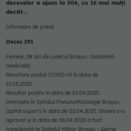
deceselor a ajuns la 306, cu 16 mai mulți
decât...
Informare de presă
Deces 291
Femeie, 58 ani din județul Brașov. (Asistentă
medicală)
Recoltare probă COVID-19 în data de
31.03.2020.
Rezultat pozitiv în data de 01.04.2020.
Internata în Spitalul Pneumoftiziologie Brașov
(spital suport) în data de 02.04.2020. Starea s-a
agravat și în data de 06.04.2020 a fost
transferată la Spitalul Militar Brașov - Secția