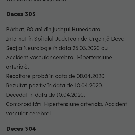
Deces 303
Bărbat, 80 ani din județul Hunedoara.
Internat în Spitalul Județean de Urgență Deva -
Secția Neurologie în data 25.03.2020 cu
Accident vascular cerebral. Hipertensiune
arterială.
Recoltare probă în data de 08.04.2020.
Rezultat pozitiv în data de 10.04.2020.
Decedat în data de 10.04.2020.
Comorbidități: Hipertensiune arteriala. Accident
vascular cerebral.
Deces 304