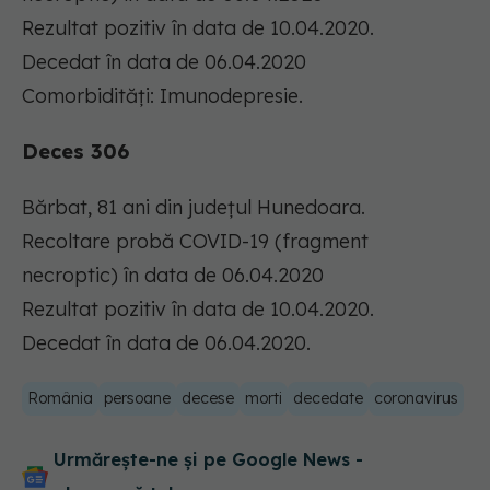
Rezultat pozitiv în data de 10.04.2020.
Decedat în data de 06.04.2020
Comorbidități: Imunodepresie.
Deces 306
Bărbat, 81 ani din județul Hunedoara.
Recoltare probă COVID-19 (fragment
necroptic) în data de 06.04.2020
Rezultat pozitiv în data de 10.04.2020.
Decedat în data de 06.04.2020.
România
persoane
decese
morti
decedate
coronavirus
Urmărește-ne și pe Google News -