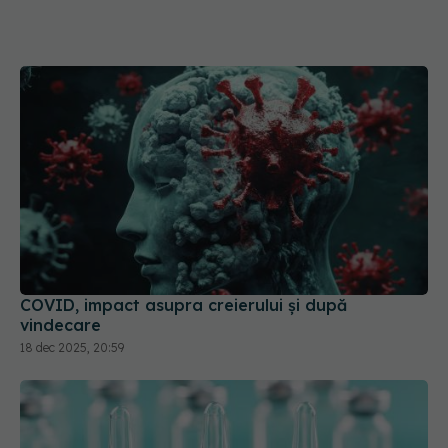
COVID, impact asupra creierului și după
vindecare
18 dec 2025, 20:59