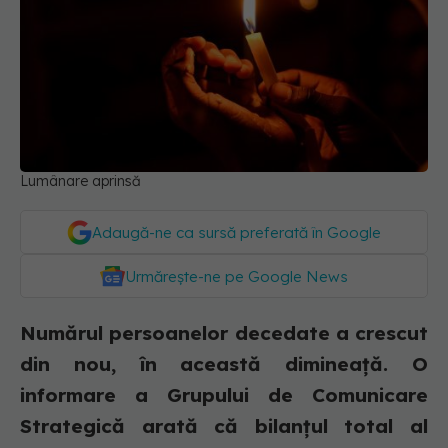
Lumânare aprinsă
Adaugă-ne ca sursă preferată în Google
Urmărește-ne pe Google News
Numărul persoanelor decedate a crescut
din nou, în această dimineață. O
informare a Grupului de Comunicare
Strategică arată că bilanțul total al