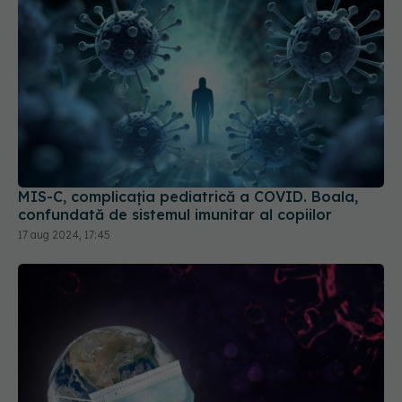
MIS-C, complicația pediatrică a COVID. Boala,
confundată de sistemul imunitar al copiilor
17 aug 2024, 17:45