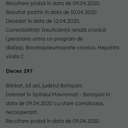
Recoltare probă în data de 09.04.2020.
Rezultat pozitiv în data de 10.04.2020.
Decedat în data de 12.04.2020.
Comorbidități: Insuficiență renală cronică
(persoana urma un program de
dializa). Bronhopneumopatie cronica. Hepatita
virala C.
Deces 297
Bărbat, 63 ani, județul Botoșani.
Internat în Spitalul Mavromați - Botoșani în
data de 09.04.2020 cu stare comatoasa,
necooperant.
Recoltare probă în data de 09.04.2020.