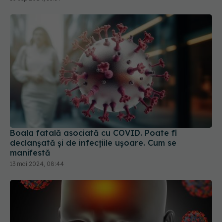
Boala fatală asociată cu COVID. Poate fi
declanșată și de infecțiile ușoare. Cum se
manifestă
13 mai 2024, 08:44