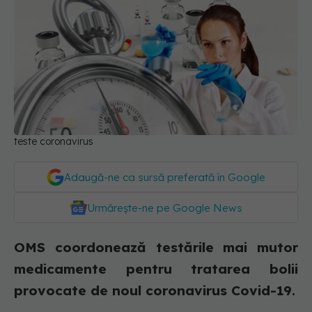
teste coronavirus
Adaugă-ne ca sursă preferată în Google
Urmărește-ne pe Google News
OMS coordonează testările mai mutor
medicamente pentru tratarea bolii
provocate de noul coronavirus Covid-19.