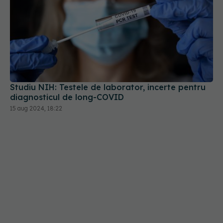
Studiu NIH: Testele de laborator, incerte pentru
diagnosticul de long-COVID
15 aug 2024, 18:22