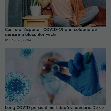
Cum s-a răspândit COVID-19 prin coloana de
aerisire a blocurilor vechi
18 iun 2026, 22:04
Long COVID persistă mult după vindecare. De ce