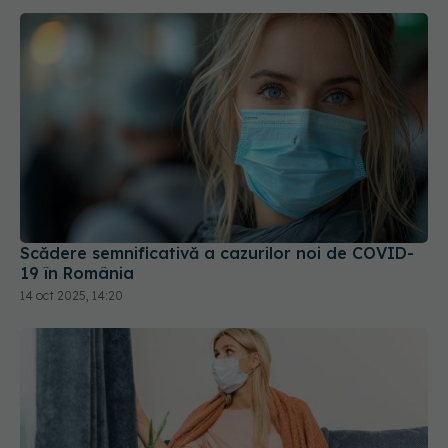
Scădere semnificativă a cazurilor noi de COVID-
19 în România
14 oct 2025, 14:20