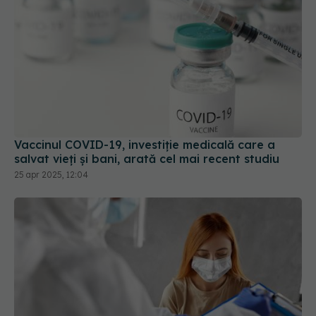
Vaccinul COVID-19, investiție medicală care a
salvat vieți și bani, arată cel mai recent studiu
25 apr 2025, 12:04