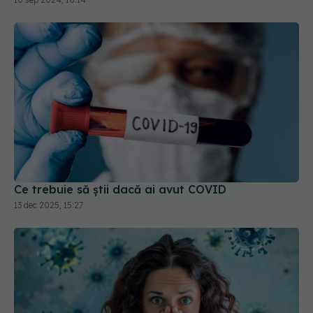
Ce trebuie să știi dacă ai avut COVID
13 dec 2025, 15:27