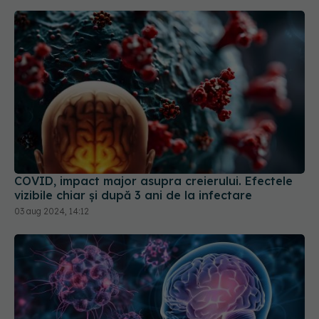
COVID, impact major asupra creierului. Efectele
vizibile chiar și după 3 ani de la infectare
03 aug 2024, 14:12