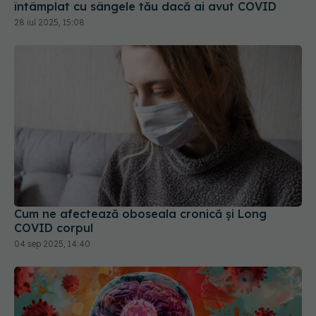
Cum ne afectează oboseala cronică și Long
COVID corpul
04 sep 2025, 14:40