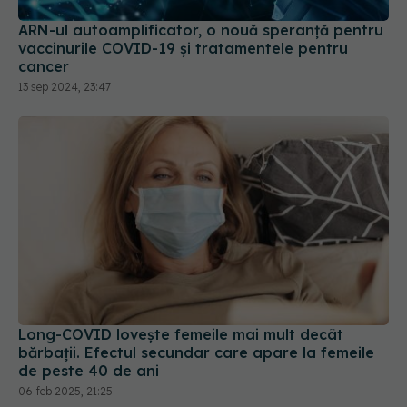
cancer
13 sep 2024, 23:47
Long-COVID lovește femeile mai mult decât
bărbații. Efectul secundar care apare la femeile
de peste 40 de ani
06 feb 2025, 21:25