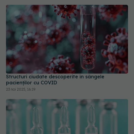
Structuri ciudate descoperite în sângele
pacienților cu COVID
23 noi 2025, 16:19