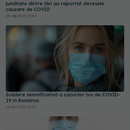
jumătate dintre țări au raportat decesele
cauzate de COVID
08 sep 2023, 15:40
Scădere semnificativă a cazurilor noi de COVID-
19 în România
14 oct 2025, 14:20