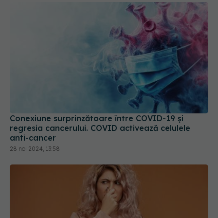
Conexiune surprinzătoare între COVID-19 și
regresia cancerului. COVID activează celulele
anti-cancer
28 noi 2024, 13:58