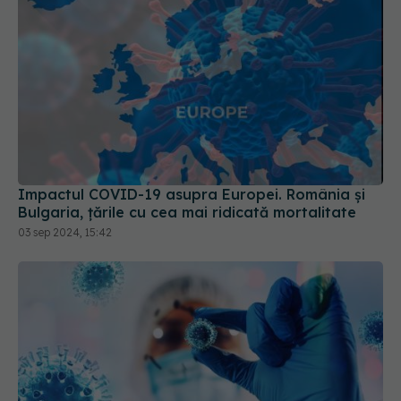
Impactul COVID-19 asupra Europei. România și
Bulgaria, țările cu cea mai ridicată mortalitate
03 sep 2024, 15:42