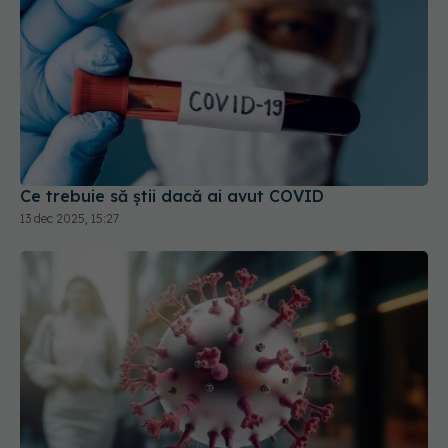
Ce trebuie să știi dacă ai avut COVID
13 dec 2025, 15:27