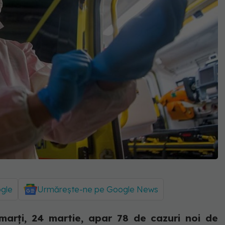
ogle
Urmărește-ne pe Google News
marți, 24 martie, apar 78 de cazuri noi de