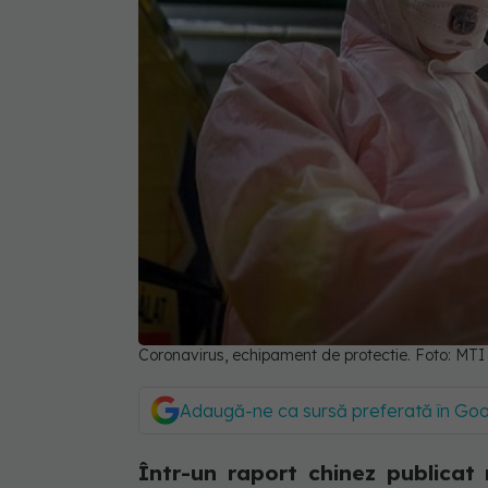
Coronavirus, echipament de protectie. Foto: MTI
Adaugă-ne ca sursă preferată în Go
Într-un raport chinez publicat 