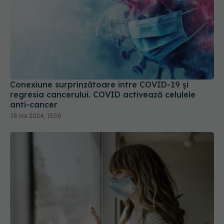
Conexiune surprinzătoare între COVID-19 și
regresia cancerului. COVID activează celulele
anti-cancer
28 noi 2024, 13:58