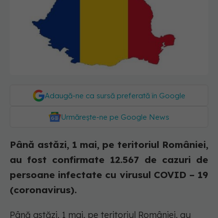
Adaugă-ne ca sursă preferată în Google
Urmărește-ne pe Google News
Până astăzi, 1 mai, pe teritoriul României,
au fost confirmate 12.567 de cazuri de
persoane infectate cu virusul COVID – 19
(coronavirus).
Până astăzi, 1 mai, pe teritoriul României, au