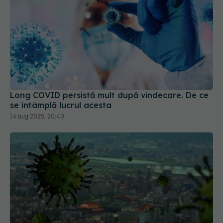
Long COVID persistă mult după vindecare. De ce
se întâmplă lucrul acesta
14 aug 2025, 20:40