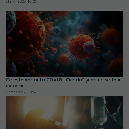
21 mar 2025, 16:32
Ce este varianta COVID "Cicada" și de ce se tem
experții
29 mar 2026, 10:32