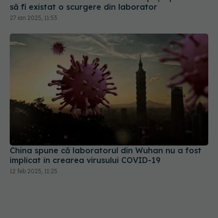
să fi existat o scurgere din laborator
27 ian 2025, 11:53
China spune că laboratorul din Wuhan nu a fost
implicat în crearea virusului COVID-19
12 feb 2025, 11:25