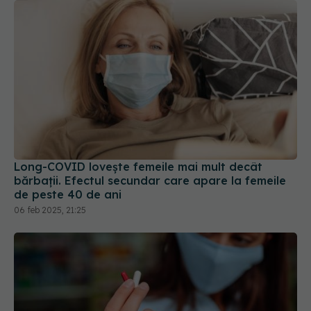
Long-COVID lovește femeile mai mult decât
bărbații. Efectul secundar care apare la femeile
de peste 40 de ani
06 feb 2025, 21:25