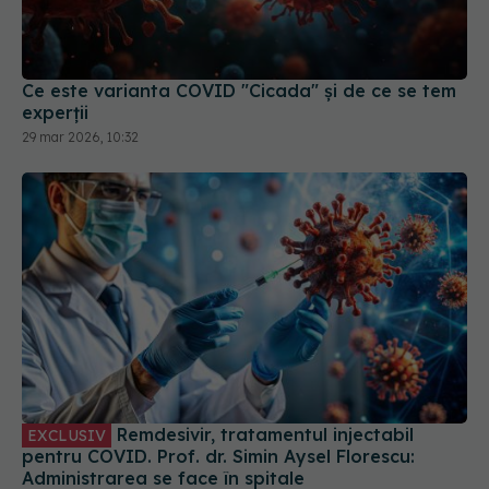
Ce este varianta COVID "Cicada" și de ce se tem
experții
29 mar 2026, 10:32
Remdesivir, tratamentul injectabil
EXCLUSIV
pentru COVID. Prof. dr. Simin Aysel Florescu:
Administrarea se face în spitale