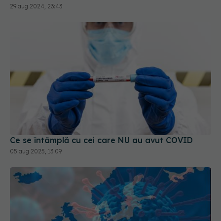
29 aug 2024, 23:43
Ce se întâmplă cu cei care NU au avut COVID
05 aug 2025, 13:09