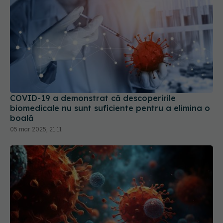
COVID-19 a demonstrat că descoperirile
biomedicale nu sunt suficiente pentru a elimina o
boală
05 mar 2025, 21:11