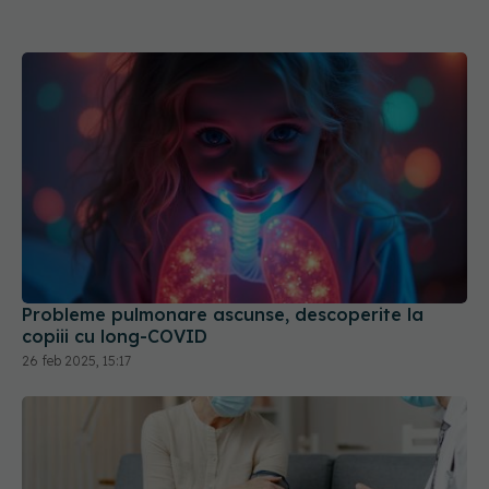
Probleme pulmonare ascunse, descoperite la
copiii cu long-COVID
26 feb 2025, 15:17