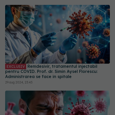
Remdesivir, tratamentul injectabil
EXCLUSIV
pentru COVID. Prof. dr. Simin Aysel Florescu:
Administrarea se face în spitale
29 aug 2024, 23:43