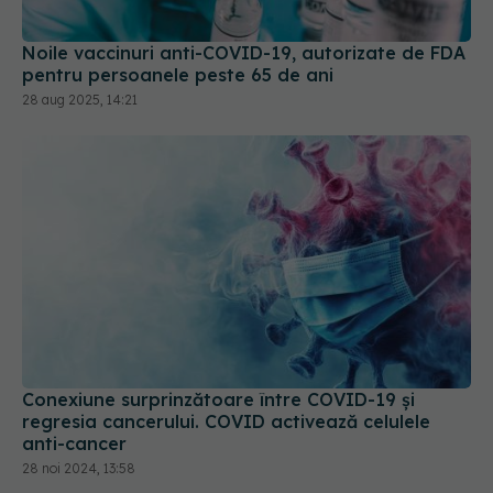
28 aug 2025, 14:21
Conexiune surprinzătoare între COVID-19 și
regresia cancerului. COVID activează celulele
anti-cancer
28 noi 2024, 13:58