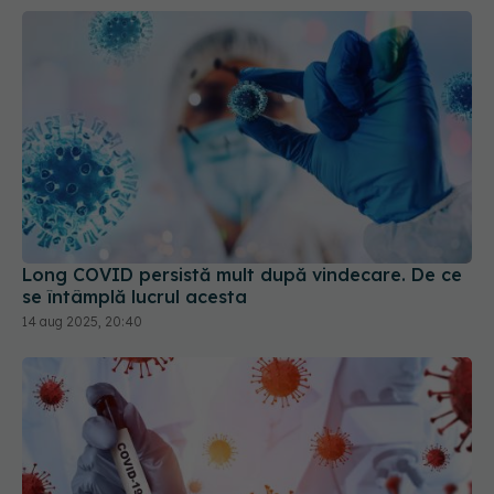
Long COVID persistă mult după vindecare. De ce
se întâmplă lucrul acesta
14 aug 2025, 20:40