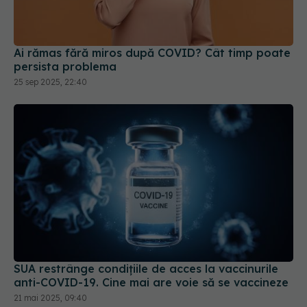
persista problema
25 sep 2025, 22:40
SUA restrânge condiţiile de acces la vaccinurile
anti-COVID-19. Cine mai are voie să se vaccineze
21 mai 2025, 09:40