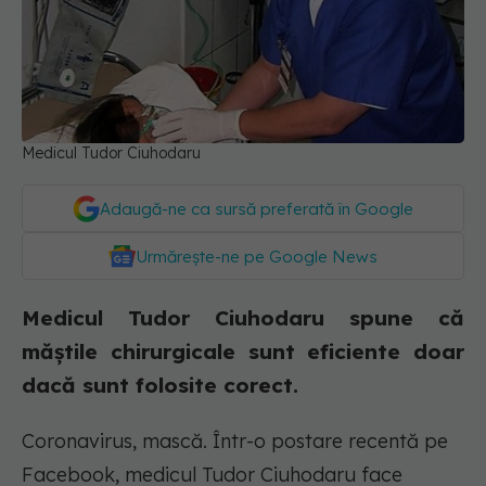
Medicul Tudor Ciuhodaru
Adaugă-ne ca sursă preferată în Google
Urmărește-ne pe Google News
Medicul Tudor Ciuhodaru spune că
măștile chirurgicale sunt eficiente doar
dacă sunt folosite corect.
Coronavirus, mască. Într-o postare recentă pe
Facebook, medicul Tudor Ciuhodaru face