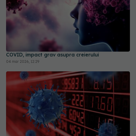
COVID, impact grav asupra creierului
04 mar 2026, 12:29