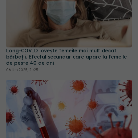
Long-COVID lovește femeile mai mult decât
bărbații. Efectul secundar care apare la femeile
de peste 40 de ani
06 feb 2025, 21:25