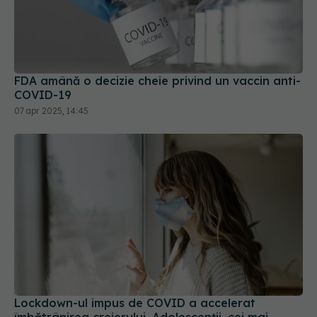
FDA amână o decizie cheie privind un vaccin anti-
COVID-19
07 apr 2025, 14:45
Lockdown-ul impus de COVID a accelerat