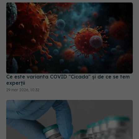
Ce este varianta COVID "Cicada" și de ce se tem
experții
29 mar 2026, 10:32