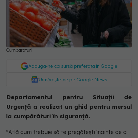
Cumparaturi
Adaugă-ne ca sursă preferată în Google
Urmărește-ne pe Google News
Departamentul pentru Situaţii de
Urgenţă a realizat un ghid pentru mersul
la cumpărături în siguranță.
"Află cum trebuie să te pregătești înainte de a