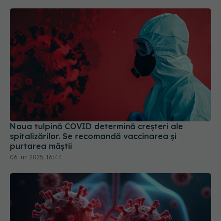
Noua tulpină COVID determină creșteri ale
spitalizărilor. Se recomandă vaccinarea și
purtarea măștii
06 iun 2025, 16:44