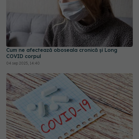
Cum ne afectează oboseala cronică și Long
COVID corpul
04 sep 2025, 14:40