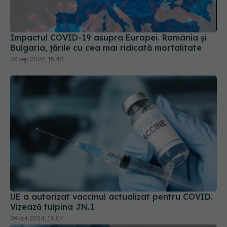
Impactul COVID-19 asupra Europei. România și
Bulgaria, țările cu cea mai ridicată mortalitate
03 sep 2024, 15:42
UE a autorizat vaccinul actualizat pentru COVID.
Vizează tulpina JN.1
09 oct 2024, 18:07