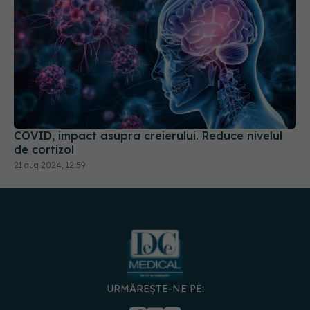
COVID, impact asupra creierului. Reduce nivelul
de cortizol
21 aug 2024, 12:59
URMĂREȘTE-NE PE: