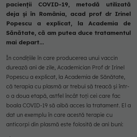
pacienții COVID-19, metodă utilizată
deja și în România, acad prof dr Irinel
Popescu a explicat, la Academia de
Sănătate, că am putea duce tratamentul
mai depart...
În condițiile în care producerea unui vaccin
durează ani de zile, Academician Prof dr Irinel
Popescu a explicat, la Academia de Sănătate,
că terapia cu plasmă ar trebui să treacă și într-
o a doua etapă, astfel încât toți cei care fac
boala COVID-19 să aibă acces la tratament. El a
dat un exemplu în care acestă terapie cu
anticorpi din plasmă este folosită de ani buni: