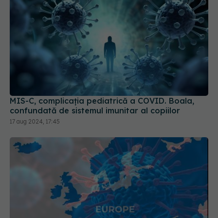
MIS-C, complicația pediatrică a COVID. Boala,
confundată de sistemul imunitar al copiilor
17 aug 2024, 17:45