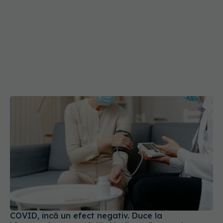
COVID, încă un efect negativ. Duce la