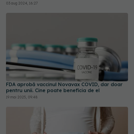
03 aug 2024, 16:27
FDA aprobă vaccinul Novavax COVID, dar doar
pentru unii. Cine poate beneficia de el
19 mai 2025, 09:48