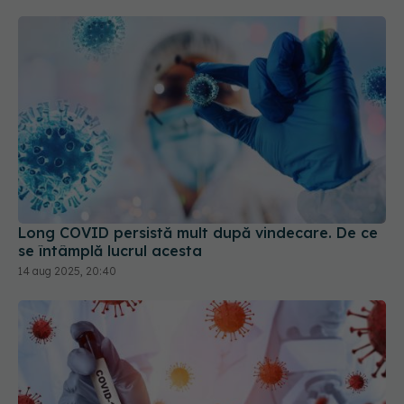
Long COVID persistă mult după vindecare. De ce
se întâmplă lucrul acesta
14 aug 2025, 20:40