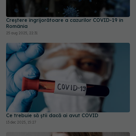
Creștere îngrijorătoare a cazurilor COVID-19 în
România
25 aug 2025, 22:31
Ce trebuie să știi dacă ai avut COVID
13 dec 2025, 15:27