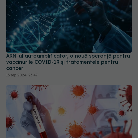
ARN-ul autoamplificator, o nouă speranță pentru
vaccinurile COVID-19 și tratamentele pentru
cancer
13 sep 2024, 23:47