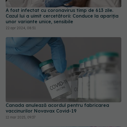
Cazul lui a uimit cercetătorii: Conduce la apariția
unor variante unice, sensibile
22 apr 2024, 08:51
Canada anulează acordul pentru fabricarea
vaccinurilor Novavax Covid-19
12 mar 2025, 09:37