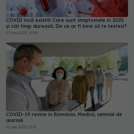
COVID încă există! Care sunt simptomele în 2025
și cât timp durează. De ce ar fi bine să te testezi?
07 mai 2025, 11:08
COVID-19 revine în România. Medicii, semnal de
alarmă
02 sep 2025, 15:51