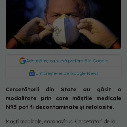
Adaugă-ne ca sursă preferată în Google
Urmărește-ne pe Google News
Cercetătorii din State au găsit o
modalitate prin care măștile medicale
N95 pot fi decontaminate și refolosite.
Măști medicale, coronavirus. Cercetători de la