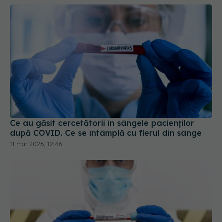
Ce au găsit cercetătorii în sângele pacienților
după COVID. Ce se întâmplă cu fierul din sânge
11 mar 2026, 12:46