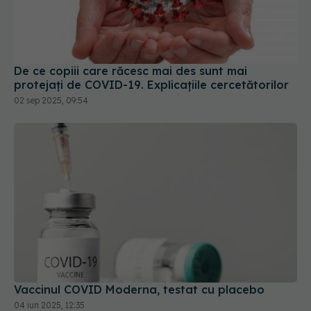
De ce copiii care răcesc mai des sunt mai
protejați de COVID-19. Explicațiile cercetătorilor
02 sep 2025, 09:54
Vaccinul COVID Moderna, testat cu placebo
04 iun 2025, 12:35