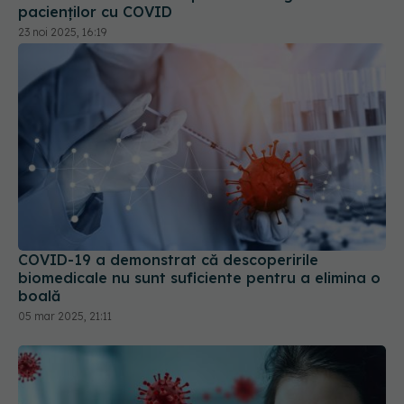
pacienților cu COVID
23 noi 2025, 16:19
COVID-19 a demonstrat că descoperirile
biomedicale nu sunt suficiente pentru a elimina o
boală
05 mar 2025, 21:11