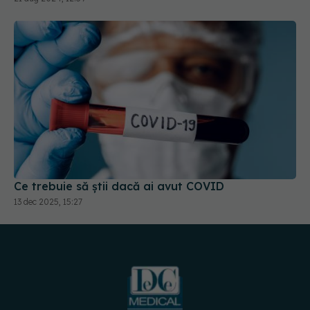
Ce trebuie să știi dacă ai avut COVID
13 dec 2025, 15:27