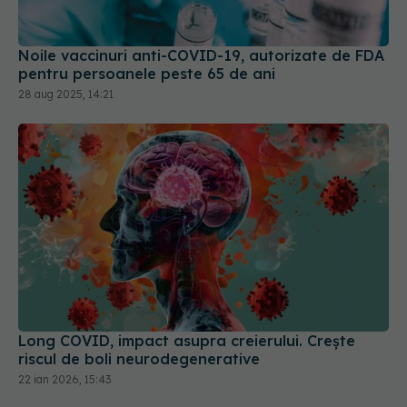
Noile vaccinuri anti-COVID-19, autorizate de FDA
pentru persoanele peste 65 de ani
28 aug 2025, 14:21
Long COVID, impact asupra creierului. Crește
riscul de boli neurodegenerative
22 ian 2026, 15:43