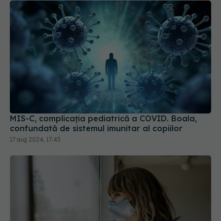
MIS-C, complicația pediatrică a COVID. Boala,
confundată de sistemul imunitar al copiilor
17 aug 2024, 17:45