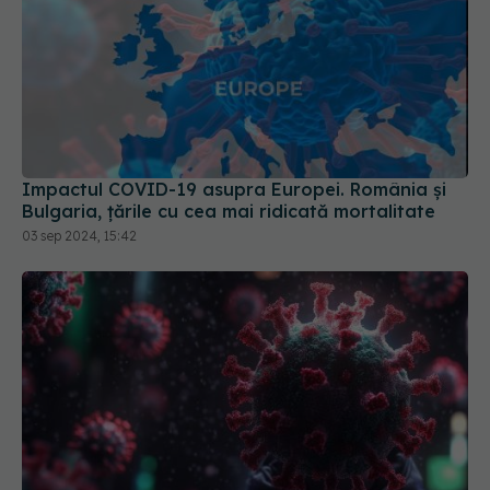
Impactul COVID-19 asupra Europei. România și
Bulgaria, țările cu cea mai ridicată mortalitate
03 sep 2024, 15:42