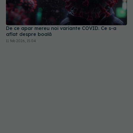
De ce apar mereu noi variante COVID. Ce s-a
aflat despre boală
11 feb 2026, 15:04