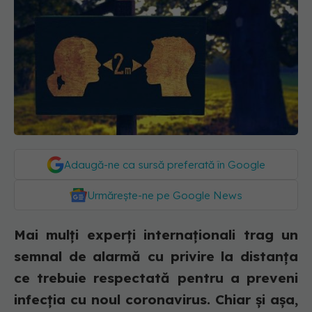
Adaugă-ne ca sursă preferată în Google
Urmărește-ne pe Google News
Mai mulți experți internaționali trag un
semnal de alarmă cu privire la distanța
ce trebuie respectată pentru a preveni
infecția cu noul coronavirus. Chiar și așa,