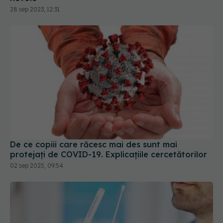
De ce copiii care răcesc mai des sunt mai
protejați de COVID-19. Explicațiile cercetătorilor
02 sep 2025, 09:54