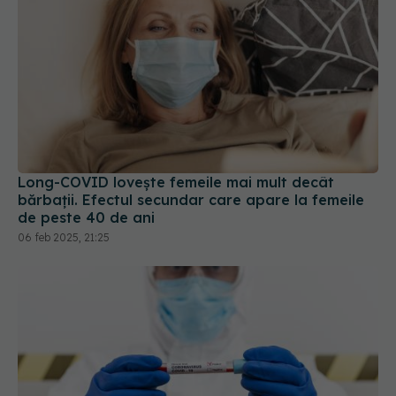
Long-COVID lovește femeile mai mult decât
bărbații. Efectul secundar care apare la femeile
de peste 40 de ani
06 feb 2025, 21:25