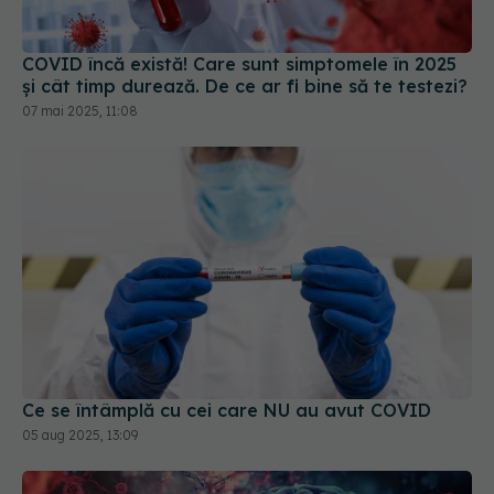
COVID încă există! Care sunt simptomele în 2025
și cât timp durează. De ce ar fi bine să te testezi?
07 mai 2025, 11:08
Ce se întâmplă cu cei care NU au avut COVID
05 aug 2025, 13:09