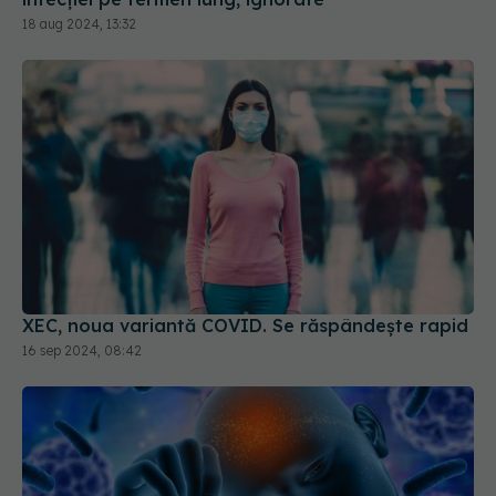
18 aug 2024, 13:32
XEC, noua variantă COVID. Se răspândește rapid
16 sep 2024, 08:42