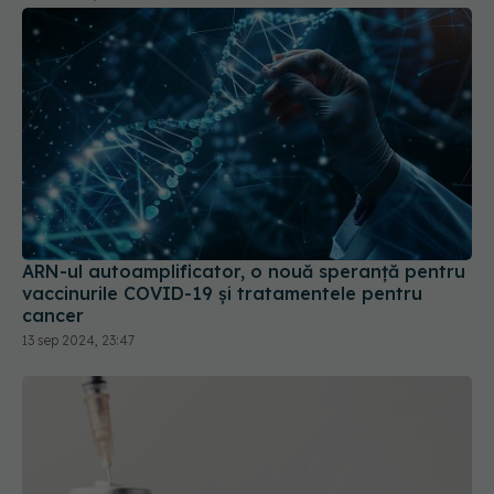
ARN-ul autoamplificator, o nouă speranță pentru
vaccinurile COVID-19 și tratamentele pentru
cancer
13 sep 2024, 23:47