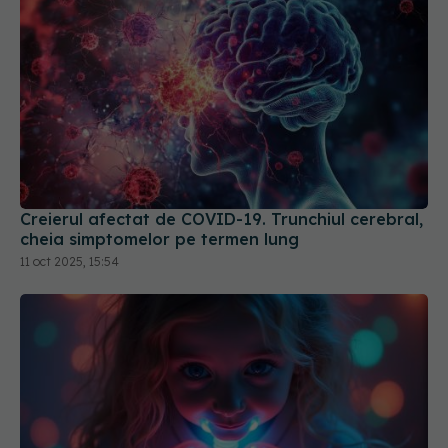
Creierul afectat de COVID-19. Trunchiul cerebral,
cheia simptomelor pe termen lung
11 oct 2025, 15:54