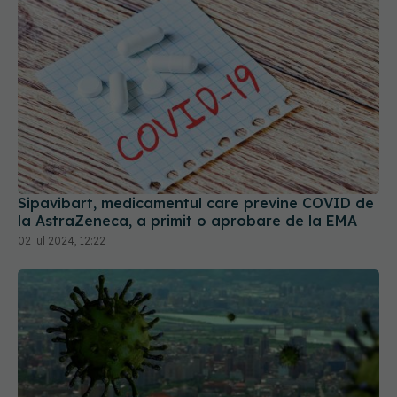
Sipavibart, medicamentul care previne COVID de
la AstraZeneca, a primit o aprobare de la EMA
02 iul 2024, 12:22