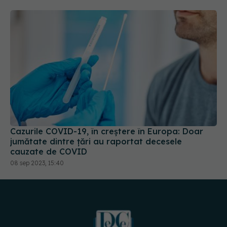
Cazurile COVID-19, în creștere în Europa: Doar
jumătate dintre țări au raportat decesele
cauzate de COVID
08 sep 2023, 15:40