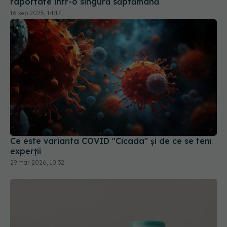
Ce este varianta COVID "Cicada" și de ce se tem
experții
29 mar 2026, 10:32