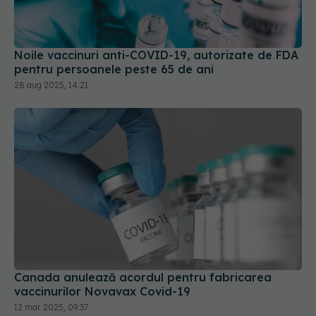
Noile vaccinuri anti-COVID-19, autorizate de FDA
pentru persoanele peste 65 de ani
28 aug 2025, 14:21
Canada anulează acordul pentru fabricarea
vaccinurilor Novavax Covid-19
12 mar 2025, 09:37