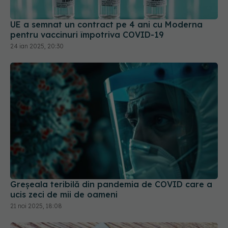
UE a semnat un contract pe 4 ani cu Moderna
pentru vaccinuri împotriva COVID-19
24 ian 2025, 20:30
Greșeala teribilă din pandemia de COVID care a
ucis zeci de mii de oameni
21 noi 2025, 18:08