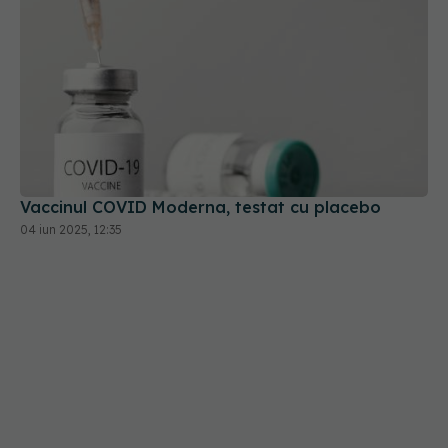
Vaccinul COVID Moderna, testat cu placebo
04 iun 2025, 12:35