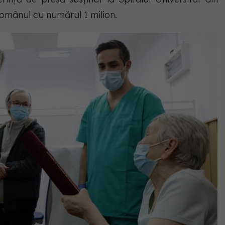
omânul cu numărul 1 milion.