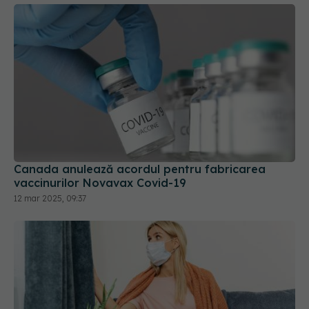
Canada anulează acordul pentru fabricarea
vaccinurilor Novavax Covid-19
12 mar 2025, 09:37