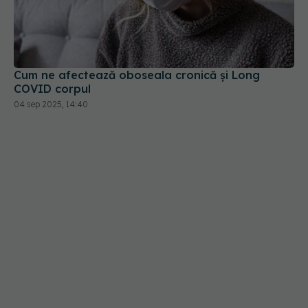
Cum ne afectează oboseala cronică și Long
COVID corpul
04 sep 2025, 14:40