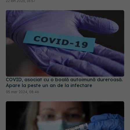
COVID, asociat cu o boală autoimună dureroasă.
Apare la peste un an de la infectare
05 mar 2024, 08:46