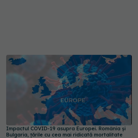
Impactul COVID-19 asupra Europei. România și
Bulgaria, țările cu cea mai ridicată mortalitate
03 sep 2024, 15:42