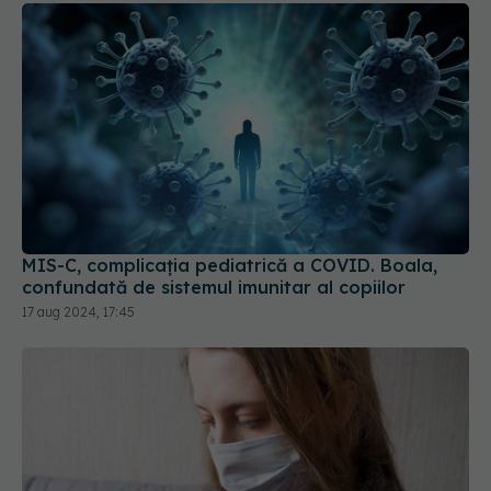
MIS-C, complicația pediatrică a COVID. Boala,
confundată de sistemul imunitar al copiilor
17 aug 2024, 17:45