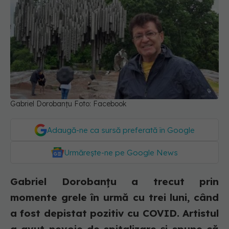
Gabriel Dorobanțu Foto: Facebook
Adaugă-ne ca sursă preferată în Google
Urmărește-ne pe Google News
Gabriel Dorobanțu a trecut prin
momente grele în urmă cu trei luni, când
a fost depistat pozitiv cu COVID. Artistul