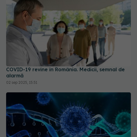
COVID-19 revine în România. Medicii, semnal de
alarmă
02 sep 2025, 15:51