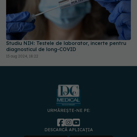
Studiu NIH: Testele de laborator, incerte pentru
diagnosticul de long-COVID
15 aug 2024, 18:22
URMĂREȘTE-NE PE:
DESCARCĂ APLICAȚIA