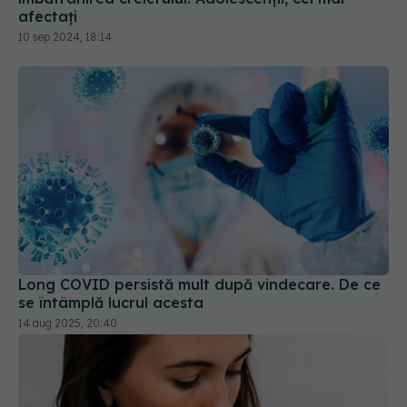
Long COVID persistă mult după vindecare. De ce
se întâmplă lucrul acesta
14 aug 2025, 20:40