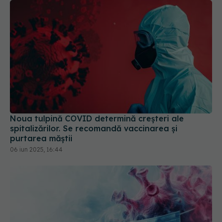
Noua tulpină COVID determină creșteri ale
spitalizărilor. Se recomandă vaccinarea și
purtarea măștii
06 iun 2025, 16:44