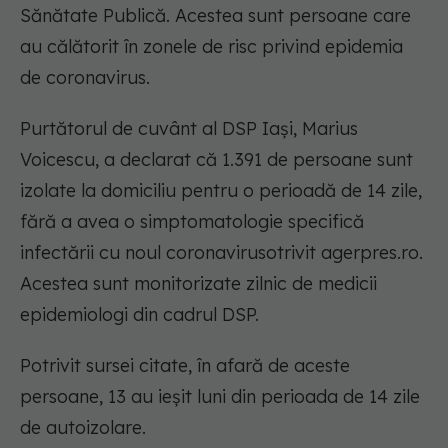
Sănătate Publică. Acestea sunt persoane care
au călătorit în zonele de risc privind epidemia
de coronavirus.
Purtătorul de cuvânt al DSP Iaşi, Marius
Voicescu, a declarat că 1.391 de persoane sunt
izolate la domiciliu pentru o perioadă de 14 zile,
fără a avea o simptomatologie specifică
infectării cu noul coronavirusotrivit agerpres.ro.
Acestea sunt monitorizate zilnic de medicii
epidemiologi din cadrul DSP.
Potrivit sursei citate, în afară de aceste
persoane, 13 au ieşit luni din perioada de 14 zile
de autoizolare.