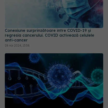
Conexiune surprinzătoare între COVID-19 și
regresia cancerului. COVID activează celulele
anti-cancer
28 noi 2024, 13:58