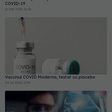
COVID-19
21 mar 2025, 16:32
Vaccinul COVID Moderna, testat cu placebo
04 iun 2025, 12:35