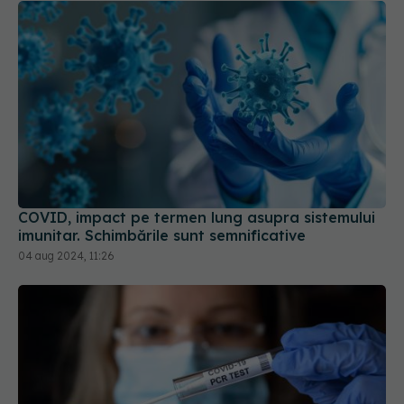
COVID, impact pe termen lung asupra sistemului
imunitar. Schimbările sunt semnificative
04 aug 2024, 11:26