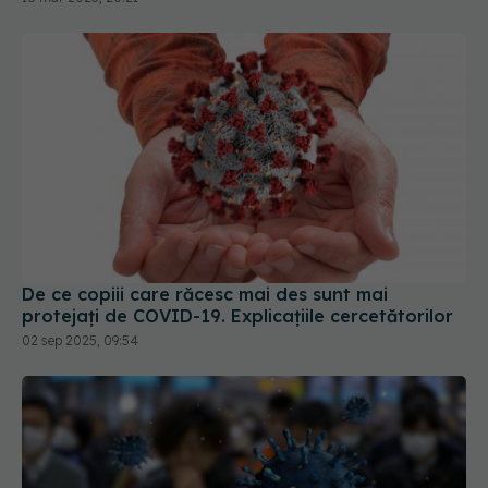
De ce copiii care răcesc mai des sunt mai
protejați de COVID-19. Explicațiile cercetătorilor
02 sep 2025, 09:54