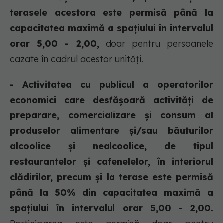
terasele acestora este permisă până la
capacitatea maximă a spațiului în intervalul
orar 5,00 - 2,00,
doar pentru persoanele
cazate în cadrul acestor unități.
- Activitatea cu publicul a operatorilor
economici care desfășoară activități de
preparare, comercializare și consum al
produselor alimentare și/sau băuturilor
alcoolice și nealcoolice, de tipul
restaurantelor și cafenelelor, în interiorul
clădirilor, precum și la terase este permisă
până la 50% din capacitatea maximă a
spațiului în intervalul orar 5,00 - 2,00.