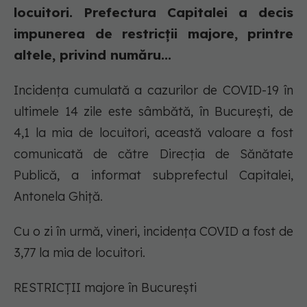
locuitori. Prefectura Capitalei a decis
impunerea de restricții majore, printre
altele, privind număru...
Incidența cumulată a cazurilor de COVID-19 în
ultimele 14 zile este sâmbătă, în București, de
4,1 la mia de locuitori, această valoare a fost
comunicată de către Direcţia de Sănătate
Publică, a informat subprefectul Capitalei,
Antonela Ghiță.
Cu o zi în urmă, vineri, incidența COVID a fost de
3,77 la mia de locuitori.
RESTRICȚII majore în București