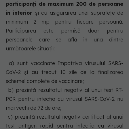
participanți de maximum 200 de persoane
în interior
și cu asigurarea unei suprafețe de
minimum 2 mp pentru fiecare persoană.
Participarea este permisă doar pentru
persoanele care se află în una dintre
următoarele situații:
a) sunt vaccinate împotriva virusului SARS-
CoV-2 și au trecut 10 zile de la finalizarea
schemei complete de vaccinare;
b) prezintă rezultatul negativ al unui test RT-
PCR pentru infecția cu virusul SARS-CoV-2 nu
mai vechi de 72 de ore;
c) prezintă rezultatul negativ certificat al unui
test antigen rapid pentru infecția cu virusul