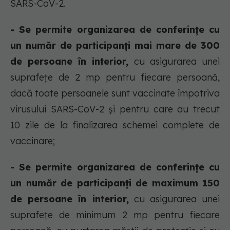
SARS-CoV-2.
- Se permite organizarea de conferințe cu
un număr de participanți mai mare de 300
de persoane în interior,
cu asigurarea unei
suprafețe de 2 mp pentru fiecare persoană,
dacă toate persoanele sunt vaccinate împotriva
virusului SARS-CoV-2 și pentru care au trecut
10 zile de la finalizarea schemei complete de
vaccinare;
- Se permite organizarea de conferințe cu
un număr de participanți de maximum 150
de persoane în interior,
cu asigurarea unei
suprafețe de minimum 2 mp pentru fiecare