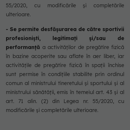
55/2020, cu modificările și completările
ulterioare.
- Se permite desfășurarea de către sportivii
profesioniști, legitimați și/sau de
performanță
a activităților de pregătire fizică
în bazine acoperite sau aflate în aer liber, iar
activitățile de pregătire fizică în spații închise
sunt permise în condițiile stabilite prin ordinul
comun al ministrului tineretului și sportului și al
ministrului sănătății, emis în temeiul art. 43 și al
art. 71 alin. (2) din Legea nr. 55/2020, cu
modificările și completările ulterioare.