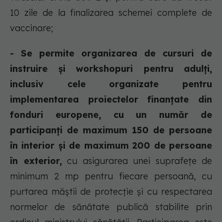
10 zile de la finalizarea schemei complete de
vaccinare;
- Se permite organizarea de cursuri de
instruire și workshopuri pentru adulți,
inclusiv cele organizate pentru
implementarea proiectelor finanțate din
fonduri europene, cu un număr de
participanți de maximum 150 de persoane
în interior și de maximum 200 de persoane
în exterior,
cu asigurarea unei suprafețe de
minimum 2 mp pentru fiecare persoană, cu
purtarea măștii de protecție și cu respectarea
normelor de sănătate publică stabilite prin