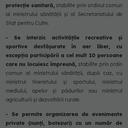
protecție sanitară,
stabilite prin ordinul comun
al ministrului sănătății și al Secretariatului de
Stat pentru Culte.
- Se interzic activitățile recreative și
sportive desfășurate în aer liber, cu
excepția participării a cel mult 10 persoane
care nu locuiesc împreună,
stabilite prin ordin
comun al ministrului sănătății, după caz, cu
ministrul tineretului și sportului, ministrul
mediului, apelor și pădurilor sau ministrul
agriculturii și dezvoltării rurale.
- Se permite organizarea de evenimente
private (nunți, botezuri) cu un număr de