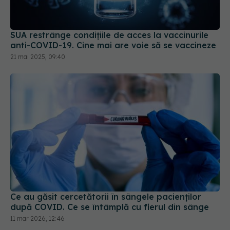
SUA restrânge condiţiile de acces la vaccinurile
anti-COVID-19. Cine mai are voie să se vaccineze
21 mai 2025, 09:40
Ce au găsit cercetătorii în sângele pacienților
după COVID. Ce se întâmplă cu fierul din sânge
11 mar 2026, 12:46