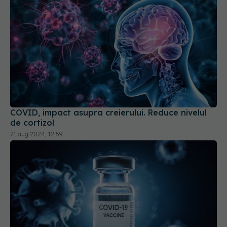
COVID, impact asupra creierului. Reduce nivelul
de cortizol
21 aug 2024, 12:59