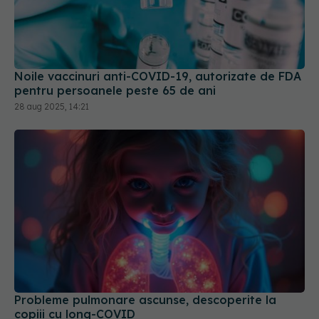
Noile vaccinuri anti-COVID-19, autorizate de FDA
pentru persoanele peste 65 de ani
28 aug 2025, 14:21
Probleme pulmonare ascunse, descoperite la
copiii cu long-COVID