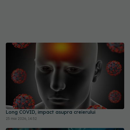
Long COVID, impact asupra creierului
25 mai 2026, 14:52