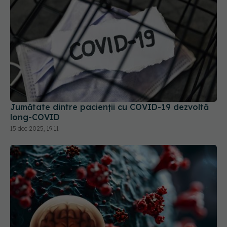
Jumătate dintre pacienții cu COVID-19 dezvoltă
long-COVID
15 dec 2025, 19:11