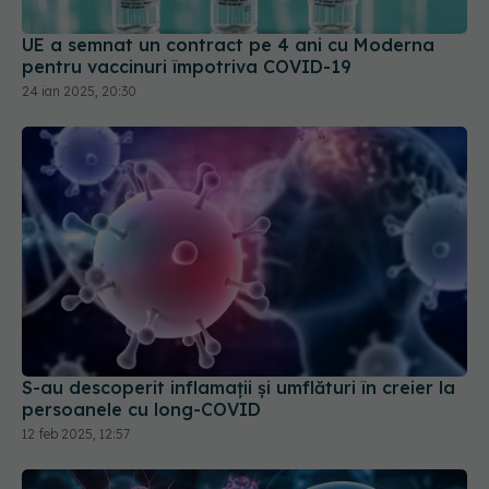
UE a semnat un contract pe 4 ani cu Moderna
pentru vaccinuri împotriva COVID-19
24 ian 2025, 20:30
S-au descoperit inflamaţii și umflături în creier la
persoanele cu long-COVID
12 feb 2025, 12:57