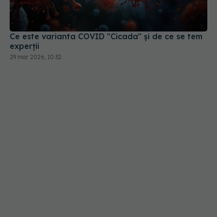
Ce este varianta COVID "Cicada" și de ce se tem
experții
29 mar 2026, 10:32