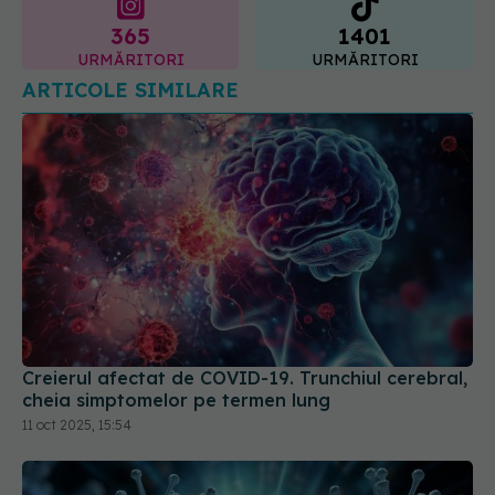
URMĂRITORI
URMĂRITORI
ARTICOLE SIMILARE
Creierul afectat de COVID-19. Trunchiul cerebral,
cheia simptomelor pe termen lung
11 oct 2025, 15:54