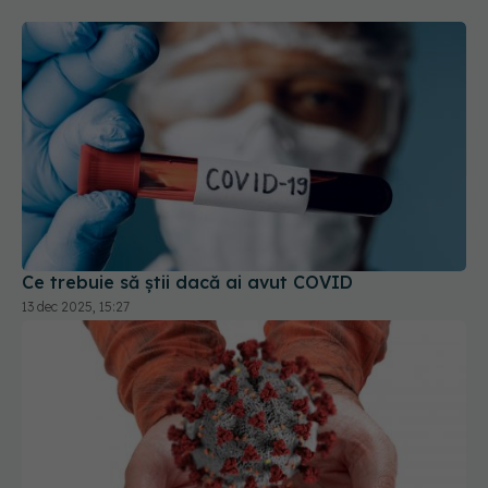
Ce trebuie să știi dacă ai avut COVID
13 dec 2025, 15:27