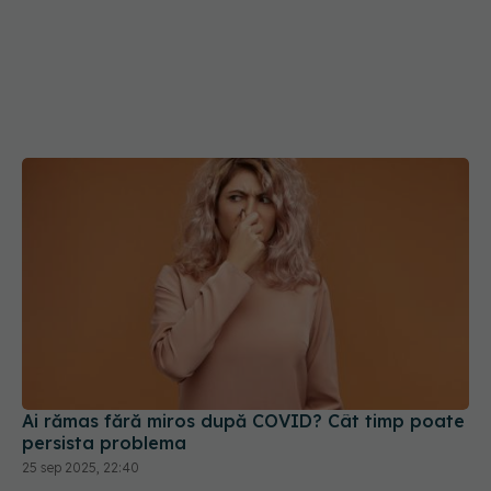
Ai rămas fără miros după COVID? Cât timp poate
persista problema
25 sep 2025, 22:40