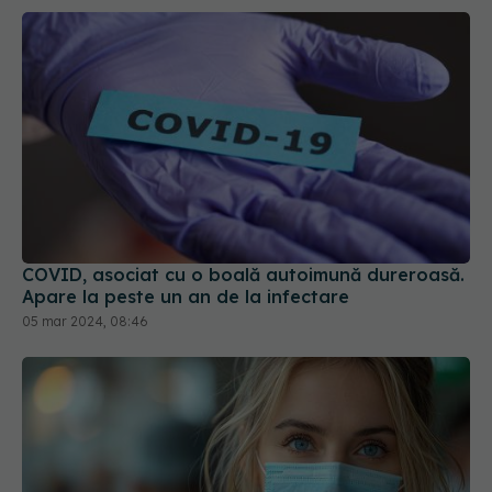
COVID, asociat cu o boală autoimună dureroasă.
Apare la peste un an de la infectare
05 mar 2024, 08:46