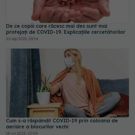
De ce copiii care răcesc mai des sunt mai
protejați de COVID-19. Explicațiile cercetătorilor
02 sep 2025, 09:54
Cum s-a răspândit COVID-19 prin coloana de
aerisire a blocurilor vechi
18 iun 2026, 22:04