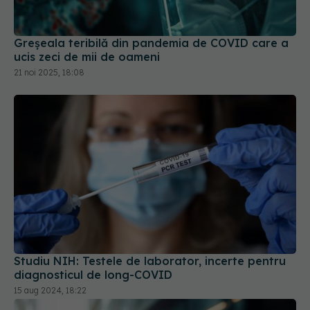
Greșeala teribilă din pandemia de COVID care a
ucis zeci de mii de oameni
21 noi 2025, 18:08
Studiu NIH: Testele de laborator, incerte pentru
diagnosticul de long-COVID
15 aug 2024, 18:22