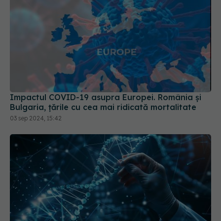
Impactul COVID-19 asupra Europei. România și
Bulgaria, țările cu cea mai ridicată mortalitate
03 sep 2024, 15:42