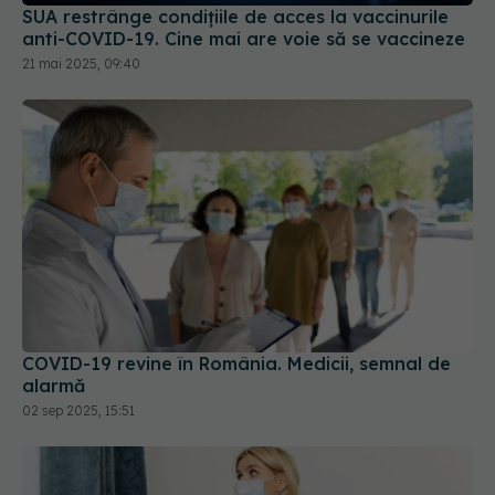
SUA restrânge condiţiile de acces la vaccinurile
anti-COVID-19. Cine mai are voie să se vaccineze
21 mai 2025, 09:40
COVID-19 revine în România. Medicii, semnal de
alarmă
02 sep 2025, 15:51