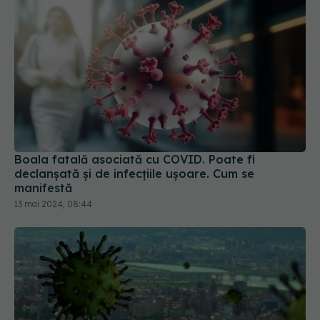
Boala fatală asociată cu COVID. Poate fi
declanșată și de infecțiile ușoare. Cum se
manifestă
13 mai 2024, 08:44