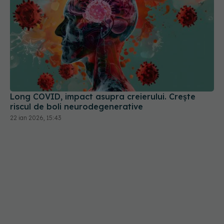
Long COVID, impact asupra creierului. Crește
riscul de boli neurodegenerative
22 ian 2026, 15:43