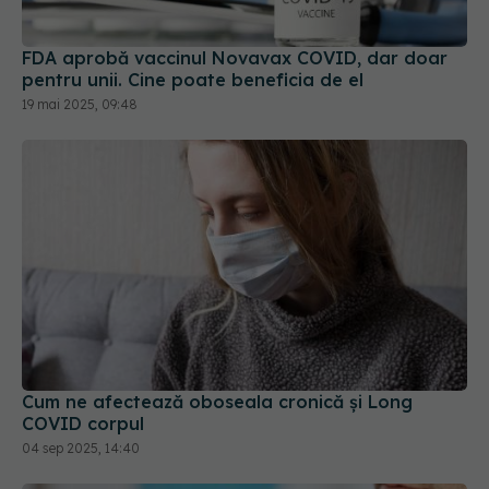
FDA aprobă vaccinul Novavax COVID, dar doar
pentru unii. Cine poate beneficia de el
19 mai 2025, 09:48
Cum ne afectează oboseala cronică și Long
COVID corpul
04 sep 2025, 14:40