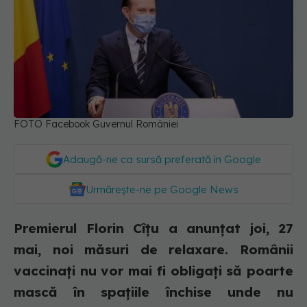
FOTO Facebook Guvernul României
Adaugă-ne ca sursă preferată în Google
Urmărește-ne pe Google News
Premierul Florin Cîțu a anunțat joi, 27
mai, noi măsuri de relaxare. Românii
vaccinați nu vor mai fi obligați să poarte
mască în spațiile închise unde nu