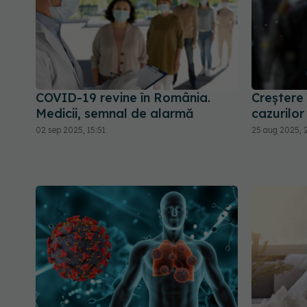
COVID-19 revine în România.
Creștere 
Medicii, semnal de alarmă
cazurilo
02 sep 2025, 15:51
25 aug 2025, 2