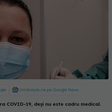
ogle
Urmărește-ne pe Google News
ra COVID-19, deși nu este cadru medical.