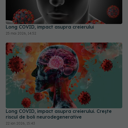
Long COVID, impact asupra creierului
25 mai 2026, 14:52
Long COVID, impact asupra creierului. Crește
riscul de boli neurodegenerative
22 ian 2026, 15:43