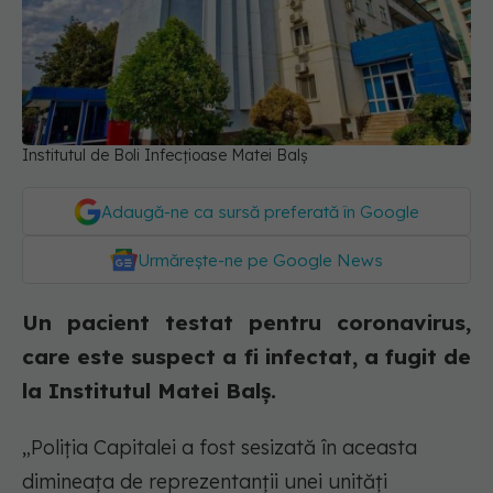
Institutul de Boli Infecțioase Matei Balș
Adaugă-ne ca sursă preferată în Google
Urmărește-ne pe Google News
Un pacient testat pentru coronavirus,
care este suspect a fi infectat, a fugit de
la Institutul Matei Balș.
„Poliția Capitalei a fost sesizată în aceasta
dimineața de reprezentanții unei unități