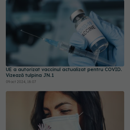
UE a autorizat vaccinul actualizat pentru COVID.
Vizează tulpina JN.1
09 oct 2024, 18:07