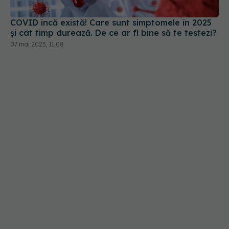
07 mai 2025, 11:08