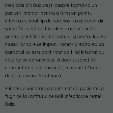
medicale din București despre faptul ca un
pacient internat pentru a fi testat pentru
infecția cu noul tip de coronavirus a plecat din
spital. În speță au fost demarate verificări
pentru identificarea bărbatului și pentru luarea
măsurilor care se impun. Facem precizarea că
bărbatul nu este confirmat ca fiind infectat cu
noul tip de coronavirus, ci doar suspect de
contractarea acestui virus”, a anunțat Grupul
de Comunicare Strategică.
Ministerul Sănătății a confirmat că pacientul a
fugit de la Institutul de Boli Infecțioase Matei
Balș.