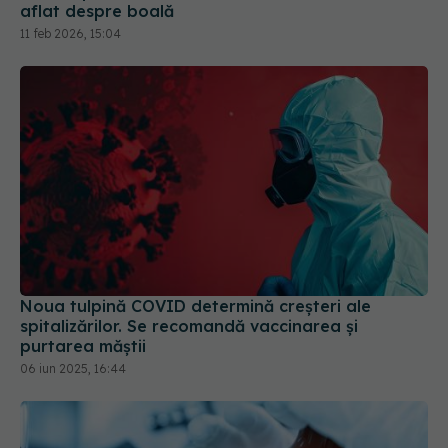
Noua tulpină COVID determină creșteri ale
spitalizărilor. Se recomandă vaccinarea și
purtarea măștii
06 iun 2025, 16:44