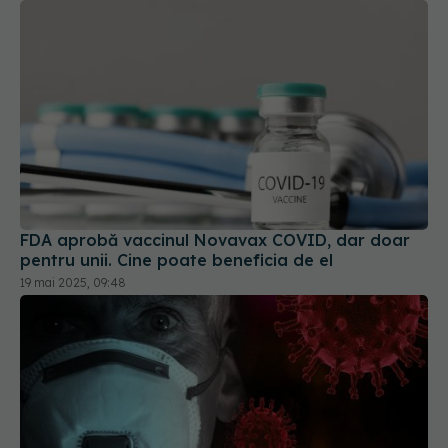
FDA aprobă vaccinul Novavax COVID, dar doar
pentru unii. Cine poate beneficia de el
19 mai 2025, 09:48