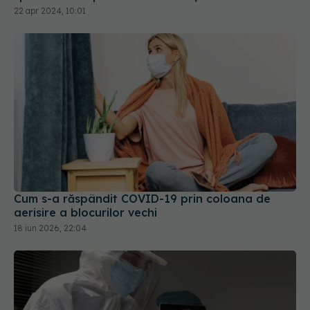
Cum s-a răspândit COVID-19 prin coloana de
aerisire a blocurilor vechi
18 iun 2026, 22:04