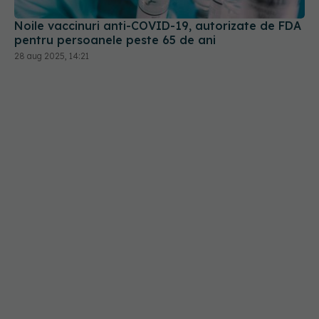
28 aug 2025, 14:21